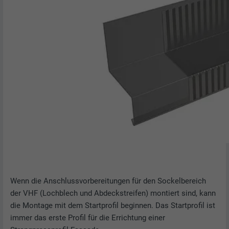
Wenn die Anschlussvorbereitungen für den Sockelbereich
der VHF (Lochblech und Abdeckstreifen) montiert sind, kann
die Montage mit dem Startprofil beginnen. Das Startprofil ist
immer das erste Profil für die Errichtung einer