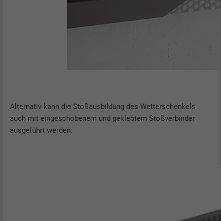
Alternativ kann die Stoßausbildung des Wetterschenkels
auch mit eingeschobenem und geklebtem Stoßverbinder
ausgeführt werden: