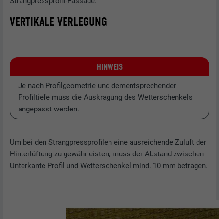
Strangpressprofil-Fassade.
VERTIKALE VERLEGUNG
HINWEIS
Je nach Profilgeometrie und dementsprechender
Profiltiefe muss die Auskragung des Wetterschenkels
angepasst werden.
Um bei den Strangpressprofilen eine ausreichende Zuluft der
Hinterlüftung zu gewährleisten, muss der Abstand zwischen
Unterkante Profil und Wetterschenkel mind. 10 mm betragen.