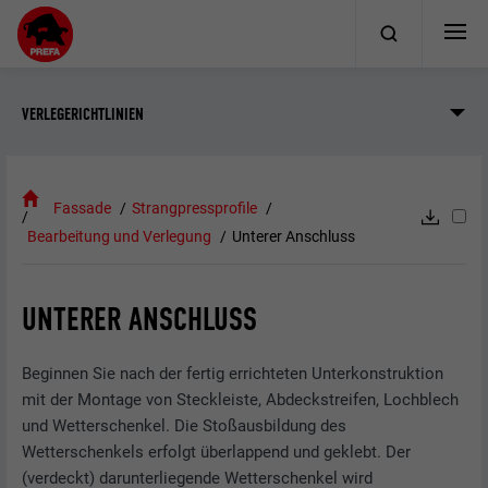
VERLEGERICHTLINIEN
Fassade
Strangpressprofile
Bearbeitung und Verlegung
Unterer Anschluss
UNTERER ANSCHLUSS
Beginnen Sie nach der fertig errichteten Unterkonstruktion
mit der Montage von Steckleiste, Abdeckstreifen, Lochblech
und Wetterschenkel. Die Stoßausbildung des
Wetterschenkels erfolgt überlappend und geklebt. Der
(verdeckt) darunterliegende Wetterschenkel wird