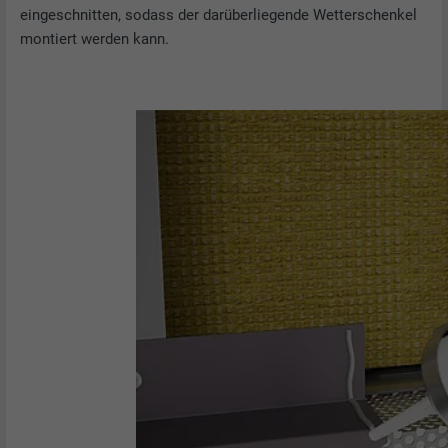
eingeschnitten, sodass der darüberliegende Wetterschenkel
montiert werden kann.