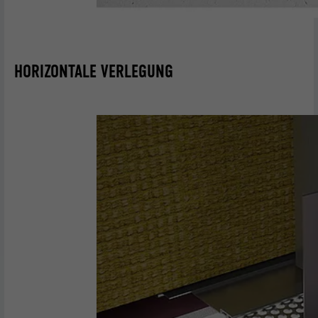
HORIZONTALE VERLEGUNG