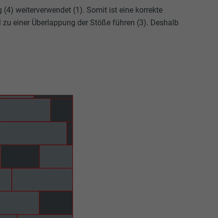
(4) weiterverwendet (1). Somit ist eine korrekte
l zu einer Überlappung der Stöße führen (3). Deshalb