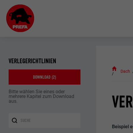
VERLEGERICHTLINIEN
Dach
DOWNLOAD (
2
)
Bitte wählen Sie eines oder
VER
mehrere Kapitel zum Download
aus.
Beispiel 