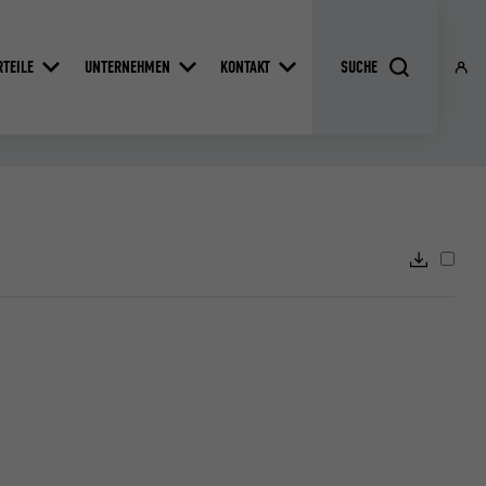
RTEILE
UNTERNEHMEN
KONTAKT