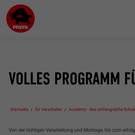
VOLLES PROGRAMM FÜ
Startseite
für Verarbeiter
Academy - das umfangreiche Sch
Von der richtigen Verarbeitung und Montage, bis zum erfol