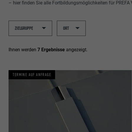
– hier finden Sie alle Fortbildungsmöglichkeiten für PREFA V
Ihnen werden
7 Ergebnisse
angezeigt.
TERMINE AUF ANFRAGE