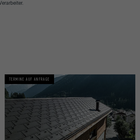
erarbeiter.
TERMINE AUF ANFRAGE