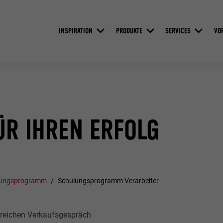
INSPIRATION
PRODUKTE
SERVICES
VO
R IHREN ERFOLG
ulungsprogramm
Schulungsprogramm Verarbeiter
greichen Verkaufsgespräch