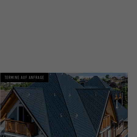
TERMINE AUF ANFRAGE