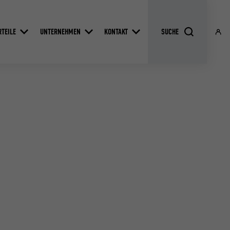
RTEILE
UNTERNEHMEN
KONTAKT