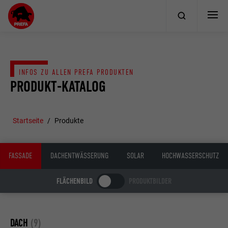
INFOS ZU ALLEN PREFA PRODUKTEN
PRODUKT-KATALOG
Startseite
Produkte
FASSADE
DACHENTWÄSSERUNG
SOLAR
HOCHWASSERSCHUTZ
FLÄCHENBILD
PRODUKTBILDER
DACH
(9)