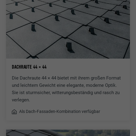
DACHRAUTE 44 × 44
Die Dachraute 44 × 44 bietet mit ihrem großen Format
und leichtem Gewicht eine elegante, moderne Optik.
Sie ist sturmsicher, witterungsbeständig und rasch zu
verlegen.
Als Dach-Fassaden-Kombination verfügbar