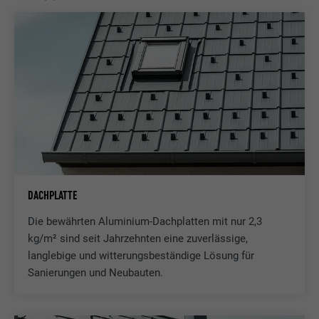
DACHPLATTE
Die bewährten Aluminium-Dachplatten mit nur 2,3
kg/m² sind seit Jahrzehnten eine zuverlässige,
langlebige und witterungsbeständige Lösung für
Sanierungen und Neubauten.