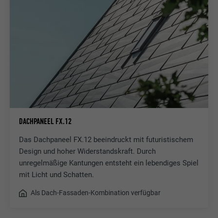
DACHPANEEL FX.12
Das Dachpaneel FX.12 beeindruckt mit futuristischem
Design und hoher Widerstandskraft. Durch
unregelmäßige Kantungen entsteht ein lebendiges Spiel
mit Licht und Schatten.
Als Dach-Fassaden-Kombination verfügbar