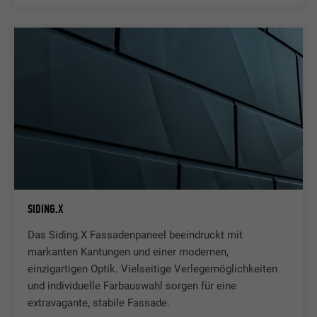
SIDING.X
Das Siding.X Fassadenpaneel beeindruckt mit
markanten Kantungen und einer modernen,
einzigartigen Optik. Vielseitige Verlegemöglichkeiten
und individuelle Farbauswahl sorgen für eine
extravagante, stabile Fassade.