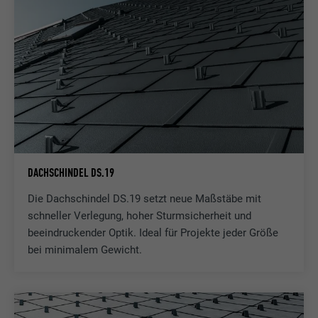
DACHSCHINDEL DS.19
Die Dachschindel DS.19 setzt neue Maßstäbe mit
schneller Verlegung, hoher Sturmsicherheit und
beeindruckender Optik. Ideal für Projekte jeder Größe
bei minimalem Gewicht.