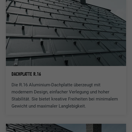
DACHPLATTE R.16
Die R.16 Aluminium-Dachplatte überzeugt mit
modernem Design, einfacher Verlegung und hoher
Stabilität. Sie bietet kreative Freiheiten bei minimalem
Gewicht und maximaler Langlebigkeit.