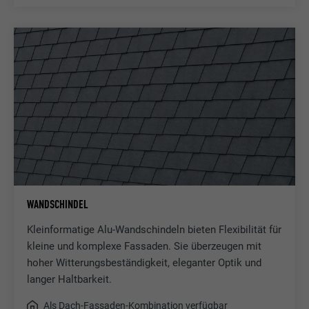
WANDSCHINDEL
Kleinformatige Alu-Wandschindeln bieten Flexibilität für
kleine und komplexe Fassaden. Sie überzeugen mit
hoher Witterungsbeständigkeit, eleganter Optik und
langer Haltbarkeit.
Als Dach-Fassaden-Kombination verfügbar