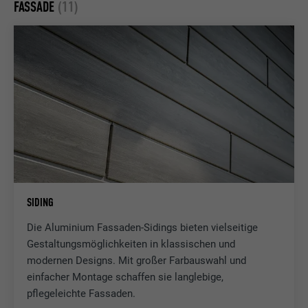
FASSADE
(11)
SIDING
Die Aluminium Fassaden-Sidings bieten vielseitige
Gestaltungsmöglichkeiten in klassischen und
modernen Designs. Mit großer Farbauswahl und
einfacher Montage schaffen sie langlebige,
pflegeleichte Fassaden.