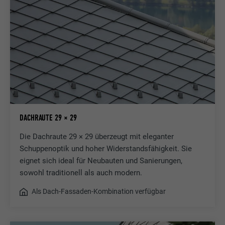
DACHRAUTE 29 × 29
Die Dachraute 29 × 29 überzeugt mit eleganter
Schuppenoptik und hoher Widerstandsfähigkeit. Sie
eignet sich ideal für Neubauten und Sanierungen,
sowohl traditionell als auch modern.
Als Dach-Fassaden-Kombination verfügbar