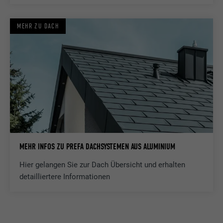
MEHR ZU DACH
MEHR INFOS ZU PREFA DACHSYSTEMEN AUS ALUMINIUM
Hier gelangen Sie zur Dach Übersicht und erhalten
detailliertere Informationen