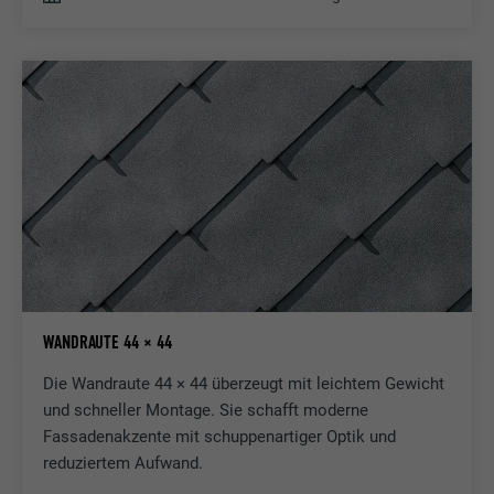
WANDRAUTE 44 × 44
Die Wandraute 44 × 44 überzeugt mit leichtem Gewicht
und schneller Montage. Sie schafft moderne
Fassadenakzente mit schuppenartiger Optik und
reduziertem Aufwand.