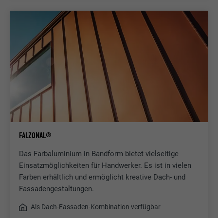
FALZONAL®
Das Farbaluminium in Bandform bietet vielseitige
Einsatzmöglichkeiten für Handwerker. Es ist in vielen
Farben erhältlich und ermöglicht kreative Dach- und
Fassadengestaltungen.
Als Dach-Fassaden-Kombination verfügbar