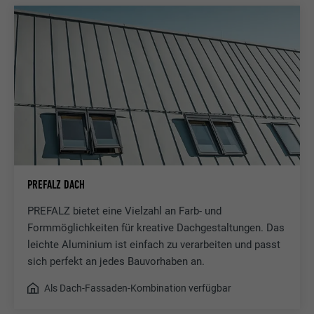
PREFALZ DACH
PREFALZ bietet eine Vielzahl an Farb- und
Formmöglichkeiten für kreative Dachgestaltungen. Das
leichte Aluminium ist einfach zu verarbeiten und passt
sich perfekt an jedes Bauvorhaben an.
Als Dach-Fassaden-Kombination verfügbar