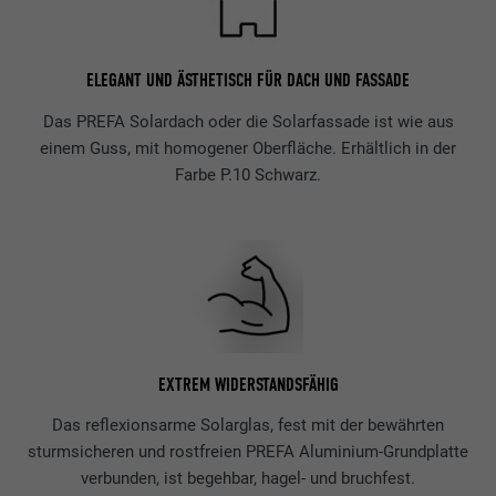
ELEGANT UND ÄSTHETISCH FÜR DACH UND FASSADE
Das PREFA Solardach oder die Solarfassade ist wie aus
einem Guss, mit homogener Oberfläche. Erhältlich in der
Farbe P.10 Schwarz.
EXTREM WIDERSTANDSFÄHIG
Das reflexionsarme Solarglas, fest mit der bewährten
sturmsicheren und rostfreien PREFA Aluminium-Grundplatte
verbunden, ist begehbar, hagel- und bruchfest.