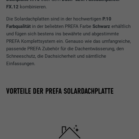
FX.12
kombinieren.
Die Solardachplatten sind in der hochwertigen
P.10
Farbqualität
in der beliebten PREFA Farbe
Schwarz
erhältlich
und fügen sich bestens ins bewährte und abgestimmte
PREFA Komplettsystem ein. Genauso wie das umfangreiche,
passende PREFA Zubehör für die Dachentwässerung, den
Schneeschutz, die Dachsicherheit und sämtliche
Einfassungen.
VORTEILE DER PREFA SOLARDACHPLATTE