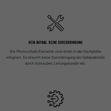
KEIN AUFBAU, KEINE DURCHDRINGUNG
Die Photovoltaik-Elemente sind direkt in der Dachplatte
integriert. Es braucht keine Durchdringung der Gebäudehülle
durch Schrauben, Leitungskanäle etc.