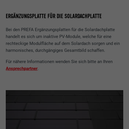
ERGÄNZUNGSPLATTE FÜR DIE SOLARDACHPLATTE
Bei den PREFA Ergänzungsplatten für die Solardachplatte
handelt es sich um inaktive PV-Module, welche für eine
rechteckige Modulfläche auf dem Solardach sorgen und ein
harmonisches, durchgängiges Gesamtbild schaffen.
Für nähere Informationen wenden Sie sich bitte an Ihren
Ansprechpartner
.