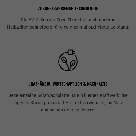
ZUKUNFTSWEISENDE TECHNOLOGIE
Die PV-Zellen verfügen über eine hochmoderne
Halbzellentechnologie für eine maximal optimierte Leistung.
UNABHÄNGIG, WIRTSCHAFTLICH & NACHHALTIG
Jede einzelne Solardachplatte ist ein kleines Kraftwerk, die
eigenen Strom produziert – direkt verwenden, ins Netz
einspeisen oder speichern.