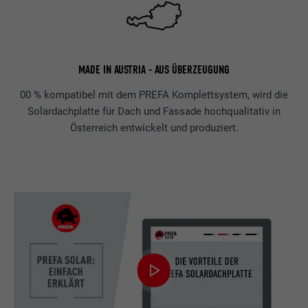
MADE IN AUSTRIA - AUS ÜBERZEUGUNG
00 % kompatibel mit dem PREFA Komplettsystem, wird die
Solardachplatte für Dach und Fassade hochqualitativ in
Österreich entwickelt und produziert.