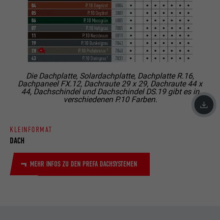
Die Dachplatte, Solardachplatte, Dachplatte R.16,
Dachpaneel FX.12, Dachraute 29 x 29, Dachraute 44 x
44, Dachschindel und Dachschindel DS.19 gibt es in
verschiedenen P.10 Farben.
KLEINFORMAT
DACH
MEHR INFOS ZU DEN PREFA DACHSYSTEMEN