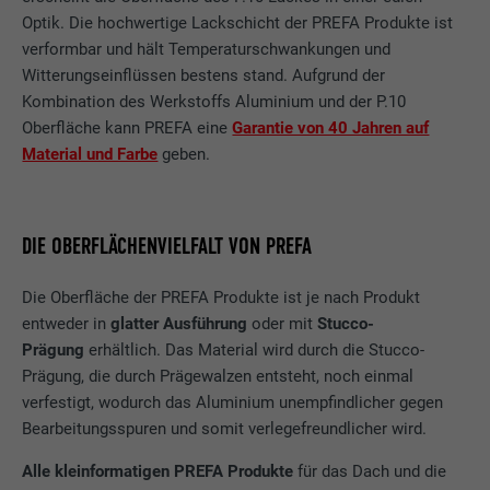
Optik. Die hochwertige Lackschicht der PREFA Produkte ist
verformbar und hält Temperaturschwankungen und
Witterungseinflüssen bestens stand. Aufgrund der
Kombination des Werkstoffs Aluminium und der P.10
Oberfläche kann PREFA eine
Garantie von 40 Jahren auf
Material und Farbe
geben.
DIE OBERFLÄCHENVIELFALT VON PREFA
Die Oberfläche der PREFA Produkte ist je nach Produkt
entweder in
glatter Ausführung
oder mit
Stucco-
Prägung
erhältlich. Das Material wird durch die Stucco-
Prägung, die durch Prägewalzen entsteht, noch einmal
verfestigt, wodurch das Aluminium unempfindlicher gegen
Bearbeitungsspuren und somit verlegefreundlicher wird.
Alle kleinformatigen PREFA Produkte
für das Dach und die