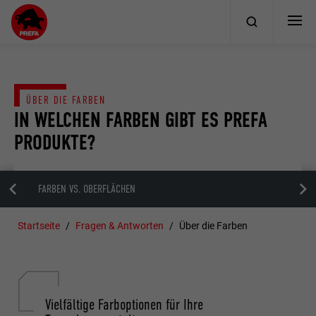
ÜBER DIE FARBEN
IN WELCHEN FARBEN GIBT ES PREFA
PRODUKTE?
FARBEN VS. OBERFLÄCHEN
Startseite
Fragen & Antworten
Über die Farben
Vielfältige Farboptionen für Ihre