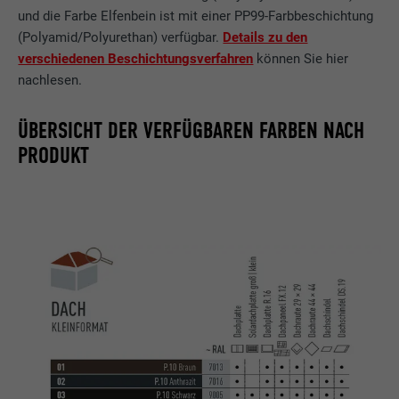
und die Farbe Elfenbein ist mit einer PP99-Farbbeschichtung
(Polyamid/Polyurethan) verfügbar.
Details zu den
verschiedenen Beschichtungsverfahren
können Sie hier
nachlesen.
ÜBERSICHT DER VERFÜGBAREN FARBEN NACH
PRODUKT