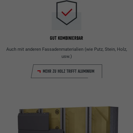
GUT KOMBINIERBAR
Auch mit anderen Fassadenmaterialien (wie Putz, Stein, Holz,
usw.)
MEHR ZU HOLZ TRIFFT ALUMINIUM