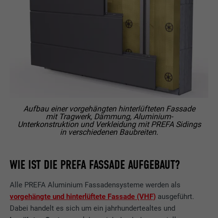
Aufbau einer vorgehängten hinterlüfteten Fassade
mit Tragwerk, Dämmung, Aluminium-
Unterkonstruktion und Verkleidung mit PREFA Sidings
in verschiedenen Baubreiten.
WIE IST DIE PREFA FASSADE AUFGEBAUT?
Alle PREFA Aluminium Fassadensysteme werden als
vorgehängte und hinterlüftete Fassade (VHF)
ausgeführt.
Dabei handelt es sich um ein jahrhundertealtes und