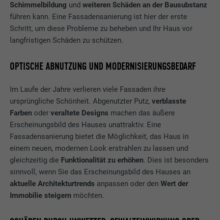
Schimmelbildung
und
weiteren Schäden an der Bausubstanz
führen kann. Eine Fassadensanierung ist hier der erste
Schritt, um diese Probleme zu beheben und Ihr Haus vor
langfristigen Schäden zu schützen.
OPTISCHE ABNUTZUNG UND MODERNISIERUNGSBEDARF
Im Laufe der Jahre verlieren viele Fassaden ihre
ursprüngliche Schönheit. Abgenutzter Putz,
verblasste
Farben
oder
veraltete Designs
machen das äußere
Erscheinungsbild des Hauses unattraktiv. Eine
Fassadensanierung bietet die Möglichkeit, das Haus in
einem neuen, modernen Look erstrahlen zu lassen und
gleichzeitig die
Funktionalität zu erhöhen
. Dies ist besonders
sinnvoll, wenn Sie das Erscheinungsbild des Hauses an
aktuelle Architekturtrends
anpassen oder den
Wert der
Immobilie steigern
möchten.