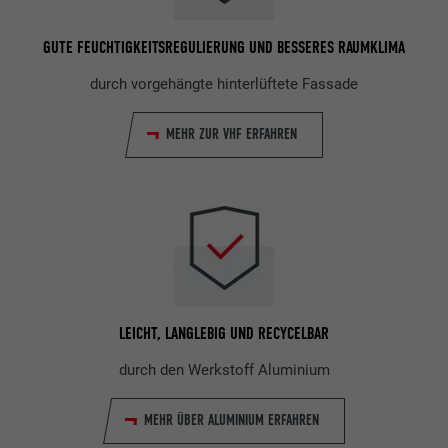
GUTE FEUCHTIGKEITSREGULIERUNG UND BESSERES RAUMKLIMA
durch vorgehängte hinterlüftete Fassade
MEHR ZUR VHF ERFAHREN
LEICHT, LANGLEBIG UND RECYCELBAR
durch den Werkstoff Aluminium
MEHR ÜBER ALUMINIUM ERFAHREN