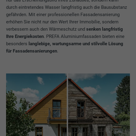
durch eintretendes Wasser langfristig auch die Bausubstanz
gefährden. Mit einer professionellen Fassadensanierung
erhöhen Sie nicht nur den Wert Ihrer Immobilie, sondern
verbessern auch den Wärmeschutz und
senken langfristig
Ihre Energiekosten
. PREFA Aluminiumfassaden bieten eine
besonders
langlebige, wartungsarme und stilvolle Lösung
für Fassadensanierungen
.