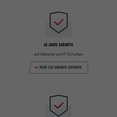
40 JAHRE GARANTIE
auf Material und P.10 Farben
MEHR ZUR GARANTIE ERFAHREN