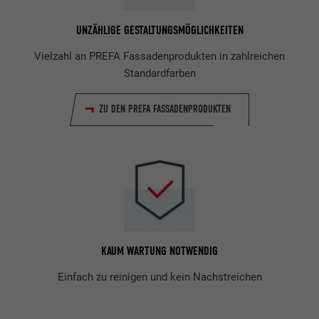
UNZÄHLIGE GESTALTUNGSMÖGLICHKEITEN
Vielzahl an PREFA Fassadenprodukten in zahlreichen
Standardfarben
ZU DEN PREFA FASSADENPRODUKTEN
KAUM WARTUNG NOTWENDIG
Einfach zu reinigen und kein Nachstreichen