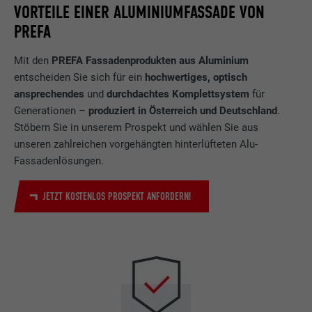
VORTEILE EINER ALUMINIUMFASSADE VON
PREFA
Mit den
PREFA Fassadenprodukten aus Aluminium
entscheiden Sie sich für ein
hochwertiges, optisch
ansprechendes
und
durchdachtes Komplettsystem
für
Generationen –
produziert in Österreich und Deutschland
.
Stöbern Sie in unserem Prospekt und wählen Sie aus
unseren zahlreichen vorgehängten hinterlüfteten Alu-
Fassadenlösungen.
JETZT KOSTENLOS PROSPEKT ANFORDERN!