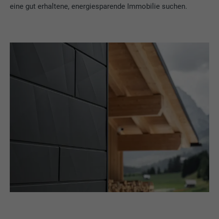
eine gut erhaltene, energiesparende Immobilie suchen.