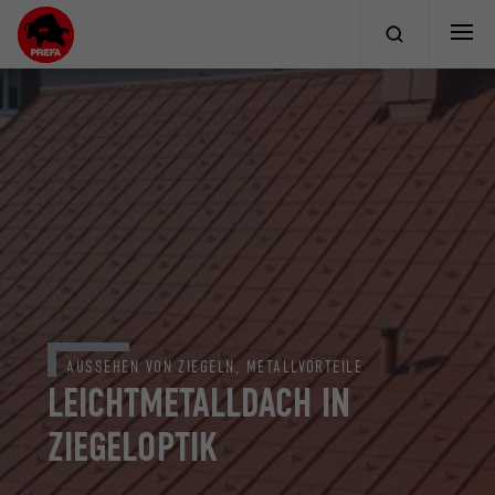
AUSSEHEN VON ZIEGELN, METALLVORTEILE
LEICHTMETALLDACH IN
ZIEGELOPTIK