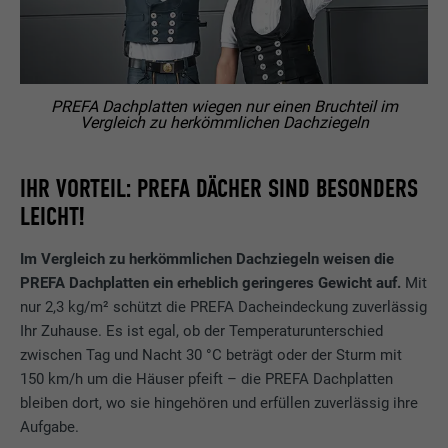
PREFA Dachplatten wiegen nur einen Bruchteil im
Vergleich zu herkömmlichen Dachziegeln
IHR VORTEIL: PREFA DÄCHER SIND BESONDERS
LEICHT!
Im Vergleich zu herkömmlichen Dachziegeln weisen die
PREFA Dachplatten ein erheblich geringeres Gewicht auf.
Mit
nur 2,3 kg/m² schützt die PREFA Dacheindeckung zuverlässig
Ihr Zuhause. Es ist egal, ob der Temperaturunterschied
zwischen Tag und Nacht 30 °C beträgt oder der Sturm mit
150 km/h um die Häuser pfeift – die PREFA Dachplatten
bleiben dort, wo sie hingehören und erfüllen zuverlässig ihre
Aufgabe.