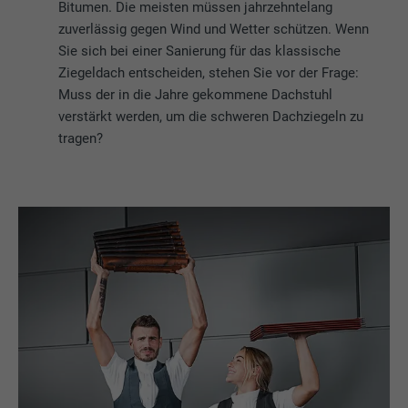
Bitumen. Die meisten müssen jahrzehntelang
zuverlässig gegen Wind und Wetter schützen. Wenn
Sie sich bei einer Sanierung für das klassische
Ziegeldach entscheiden, stehen Sie vor der Frage:
Muss der in die Jahre gekommene Dachstuhl
verstärkt werden, um die schweren Dachziegeln zu
tragen?