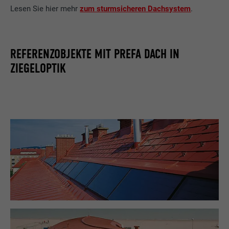
Lesen Sie hier mehr
zum sturmsicheren Dachsystem
.
REFERENZOBJEKTE MIT PREFA DACH IN
ZIEGELOPTIK