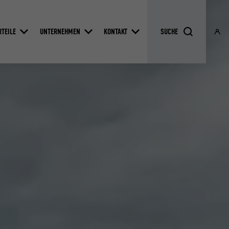
RTEILE
UNTERNEHMEN
KONTAKT