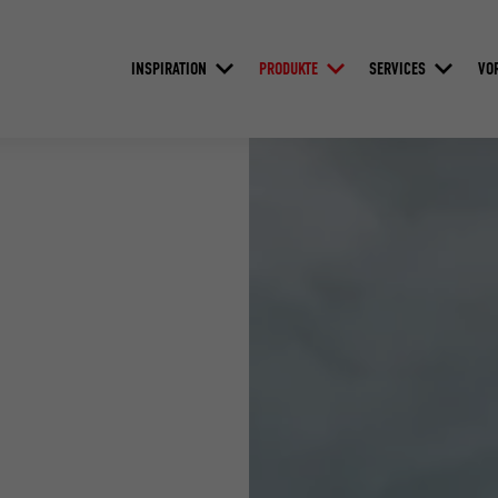
INSPIRATION
PRODUKTE
SERVICES
VO