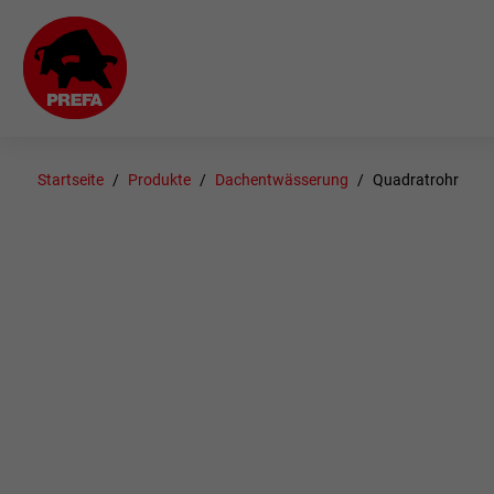
Startseite
Produkte
Dachentwässerung
Quadratrohr