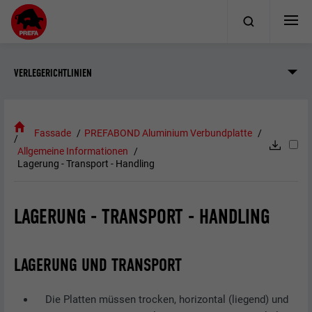
VERLEGERICHTLINIEN
Fassade
PREFABOND Aluminium Verbundplatte
Allgemeine Informationen
Lagerung - Transport - Handling
LAGERUNG - TRANSPORT - HANDLING
LAGERUNG UND TRANSPORT
Die Platten müssen trocken, horizontal (liegend) und