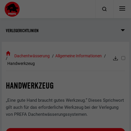
VERLEGERICHTLINIEN
Dachentwässerung
Allgemeine Informationen
Handwerkzeug
HANDWERKZEUG
„Eine gute Hand braucht gutes Werkzeug.“ Dieses Sprichwort
gilt auch für das erforderliche Werkzeug bei der Verlegung
von PREFA Dachentwässerungssystemen.