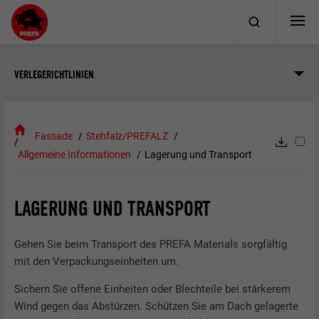
VERLEGERICHTLINIEN
Fassade
Stehfalz/PREFALZ
Allgemeine Informationen
Lagerung und Transport
LAGERUNG UND TRANSPORT
Gehen Sie beim Transport des PREFA Materials sorgfältig
mit den Verpackungseinheiten um.
Sichern Sie offene Einheiten oder Blechteile bei stärkerem
Wind gegen das Abstürzen. Schützen Sie am Dach gelagerte