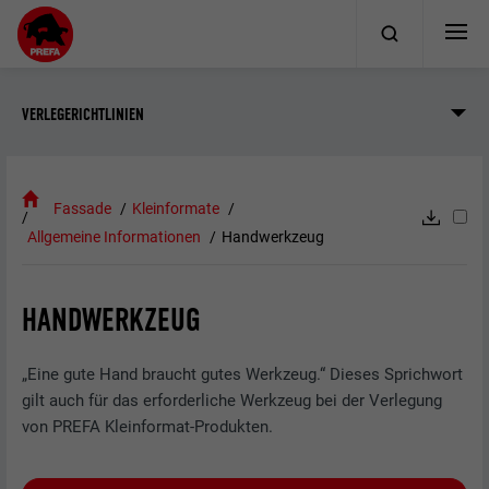
VERLEGERICHTLINIEN
Fassade
Kleinformate
Allgemeine Informationen
Handwerkzeug
HANDWERKZEUG
„Eine gute Hand braucht gutes Werkzeug.“ Dieses Sprichwort
gilt auch für das erforderliche Werkzeug bei der Verlegung
von PREFA Kleinformat-Produkten.