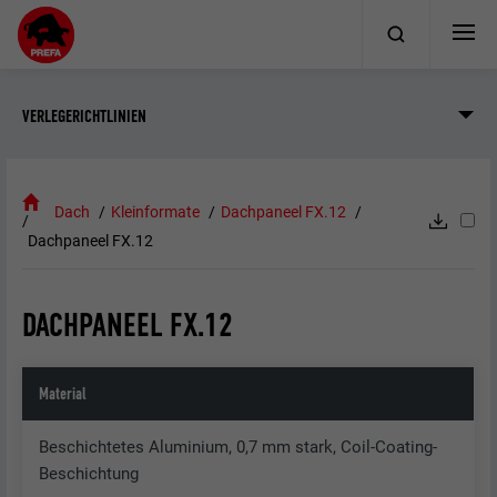
VERLEGERICHTLINIEN
Dach
Kleinformate
Dachpaneel FX.12
Dachpaneel FX.12
DACHPANEEL FX.12
Material
Beschichtetes Aluminium, 0,7 mm stark, Coil-Coating-
Beschichtung