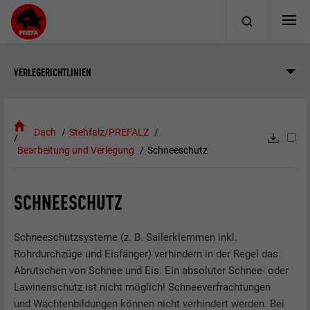
VERLEGERICHTLINIEN
Dach
Stehfalz/PREFALZ
Bearbeitung und Verlegung
Schneeschutz
SCHNEESCHUTZ
Schneeschutzsysteme (z. B. Sailerklemmen inkl.
Rohrdurchzüge und Eisfänger) verhindern in der Regel das
Abrutschen von Schnee und Eis. Ein absoluter Schnee- oder
Lawinenschutz ist nicht möglich! Schneeverfrachtungen
und Wächtenbildungen können nicht verhindert werden. Bei