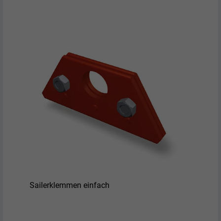
Sailerklemmen einfach