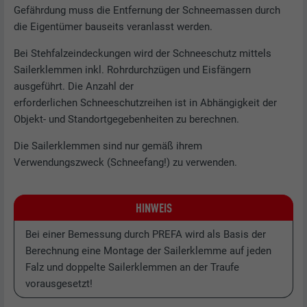
Gefährdung muss die Entfernung der Schneemassen durch
die Eigentümer bauseits veranlasst werden.
Bei Stehfalzeindeckungen wird der Schneeschutz mittels
Sailerklemmen inkl. Rohrdurchzügen und Eisfängern
ausgeführt. Die Anzahl der
erforderlichen Schneeschutzreihen ist in Abhängigkeit der
Objekt- und Standortgegebenheiten zu berechnen.
Die Sailerklemmen sind nur gemäß ihrem
Verwendungszweck (Schneefang!) zu verwenden.
HINWEIS
Bei einer Bemessung durch PREFA wird als Basis der
Berechnung eine Montage der Sailerklemme auf jeden
Falz und doppelte Sailerklemmen an der Traufe
vorausgesetzt!