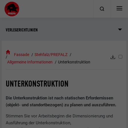
VERLEGERICHTLINIEN
Fassade
Stehfalz/PREFALZ
Allgemeine Informationen
Unterkonstruktion
UNTERKONSTRUKTION
Die Unterkonstruktion ist nach statischen Erfordernissen
(objekt- und standortbezogen) zu planen und auszuführen.
Stimmen Sie vor Arbeitsbeginn die Dimensionierung und
Ausführung der Unterkonstruktion,