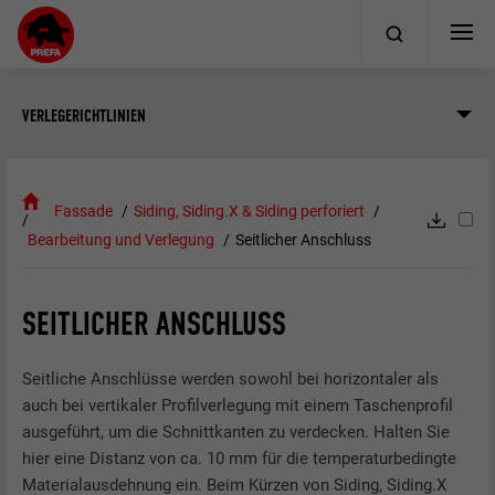
VERLEGERICHTLINIEN
Fassade
Siding, Siding.X & Siding perforiert
Bearbeitung und Verlegung
Seitlicher Anschluss
SEITLICHER ANSCHLUSS
Seitliche Anschlüsse werden sowohl bei horizontaler als
auch bei vertikaler Profilverlegung mit einem Taschenprofil
ausgeführt, um die Schnittkanten zu verdecken. Halten Sie
hier eine Distanz von ca. 10 mm für die temperaturbedingte
Materialausdehnung ein. Beim Kürzen von Siding, Siding.X