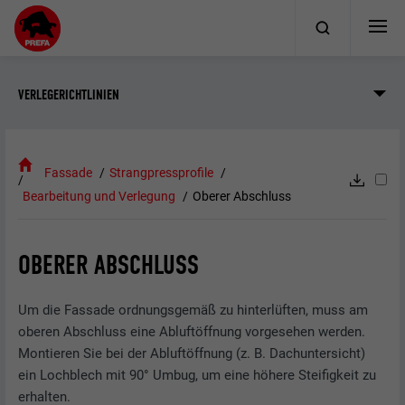
VERLEGERICHTLINIEN
Fassade
Strangpressprofile
Bearbeitung und Verlegung
Oberer Abschluss
OBERER ABSCHLUSS
Um die Fassade ordnungsgemäß zu hinterlüften, muss am
oberen Abschluss eine Abluftöffnung vorgesehen werden.
Montieren Sie bei der Abluftöffnung (z. B. Dachuntersicht)
ein Lochblech mit 90° Umbug, um eine höhere Steifigkeit zu
erhalten.