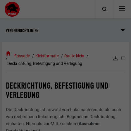
VERLEGERICHTLINIEN
Fassade
Kleinformate
Raute klein
Deckrichtung, Befestigung und Verlegung
DECKRICHTUNG, BEFESTIGUNG UND
VERLEGUNG
Die Deckrichtung ist sowohl von links nach rechts als auch
von rechts nach links möglich. Begonnene Deckrichtung
einhalten. Niemals zur Mitte decken (
Ausnahme:
Durchdringungen).