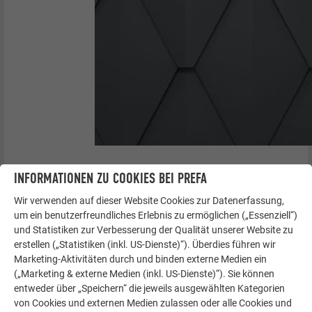
INFORMATIONEN ZU COOKIES BEI PREFA
Deckrichtung und Befestigung
Wir verwenden auf dieser Website Cookies zur Datenerfassung,
um ein benutzerfreundliches Erlebnis zu ermöglichen („Essenziell“)
und Statistiken zur Verbesserung der Qualität unserer Website zu
erstellen („Statistiken (inkl. US-Dienste)“). Überdies führen wir
Marketing-Aktivitäten durch und binden externe Medien ein
(„Marketing & externe Medien (inkl. US-Dienste)“). Sie können
entweder über „Speichern“ die jeweils ausgewählten Kategorien
von Cookies und externen Medien zulassen oder alle Cookies und