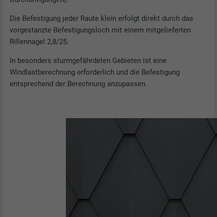
Die Befestigung jeder Raute klein erfolgt direkt durch das
vorgestanzte Befestigungsloch mit einem mitgelieferten
Rillennagel 2,8/25.
In besonders sturmgefährdeten Gebieten ist eine
Windlastberechnung erforderlich und die Befestigung
entsprechend der Berechnung anzupassen.