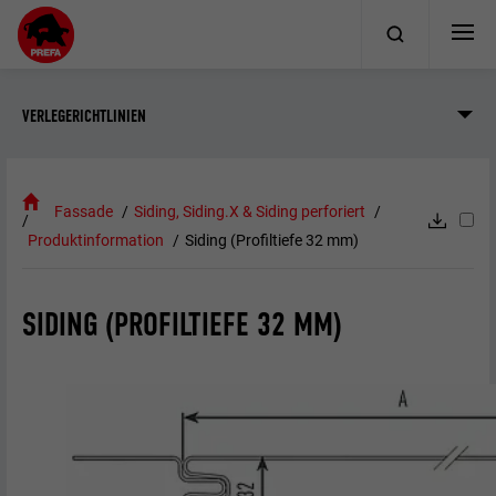
VERLEGERICHTLINIEN
Fassade
Siding, Siding.X & Siding perforiert
Produktinformation
Siding (Profiltiefe 32 mm)
SIDING (PROFILTIEFE 32 MM)