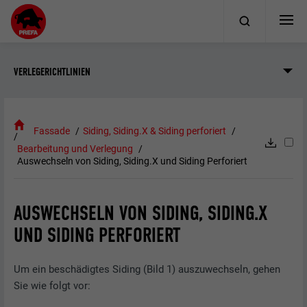
VERLEGERICHTLINIEN
Fassade
Siding, Siding.X & Siding perforiert
Bearbeitung und Verlegung
Auswechseln von Siding, Siding.X und Siding Perforiert
AUSWECHSELN VON SIDING, SIDING.X
UND SIDING PERFORIERT
Um ein beschädigtes Siding (Bild 1) auszuwechseln, gehen
Sie wie folgt vor: