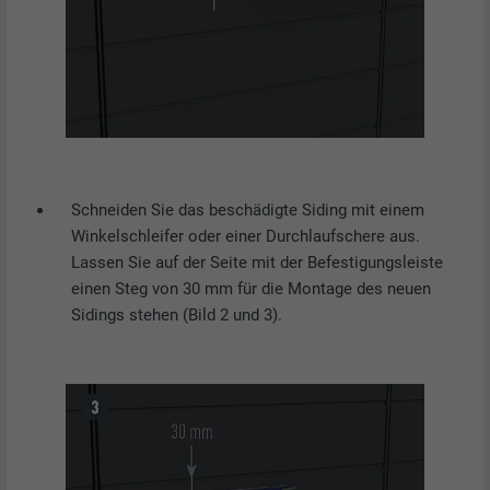
Schneiden Sie das beschädigte Siding mit einem
Winkelschleifer oder einer Durchlaufschere aus.
Lassen Sie auf der Seite mit der Befestigungsleiste
einen Steg von 30 mm für die Montage des neuen
Sidings stehen (Bild 2 und 3).