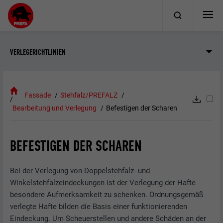
VERLEGERICHTLINIEN
Fassade
Stehfalz/PREFALZ
Bearbeitung und Verlegung
Befestigen der Scharen
BEFESTIGEN DER SCHAREN
Bei der Verlegung von Doppelstehfalz- und
Winkelstehfalzeindeckungen ist der Verlegung der Hafte
besondere Aufmerksamkeit zu schenken. Ordnungsgemäß
verlegte Hafte bilden die Basis einer funktionierenden
Eindeckung. Um Scheuerstellen und andere Schäden an der