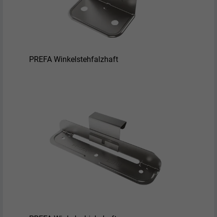
PREFA Winkelstehfalzhaft