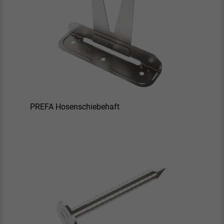
PREFA Hosenschiebehaft