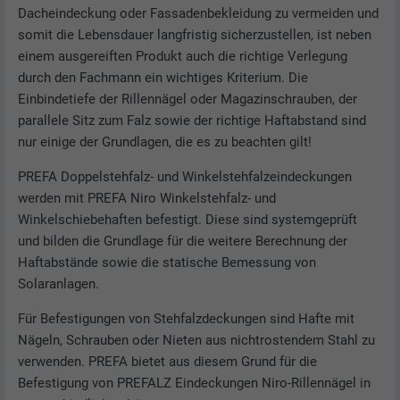
Dacheindeckung oder Fassadenbekleidung zu vermeiden und
somit die Lebensdauer langfristig sicherzustellen, ist neben
einem ausgereiften Produkt auch die richtige Verlegung
durch den Fachmann ein wichtiges Kriterium. Die
Einbindetiefe der Rillennägel oder Magazinschrauben, der
parallele Sitz zum Falz sowie der richtige Haftabstand sind
nur einige der Grundlagen, die es zu beachten gilt!
PREFA Doppelstehfalz- und Winkelstehfalzeindeckungen
werden mit PREFA Niro Winkelstehfalz- und
Winkelschiebehaften befestigt. Diese sind systemgeprüft
und bilden die Grundlage für die weitere Berechnung der
Haftabstände sowie die statische Bemessung von
Solaranlagen.
Für Befestigungen von Stehfalzdeckungen sind Hafte mit
Nägeln, Schrauben oder Nieten aus nichtrostendem Stahl zu
verwenden. PREFA bietet aus diesem Grund für die
Befestigung von PREFALZ Eindeckungen Niro-Rillennägel in