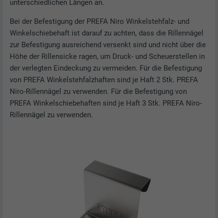
unterschiedlichen Längen an.
Bei der Befestigung der PREFA Niro Winkelstehfalz- und
Winkelschiebehaft ist darauf zu achten, dass die Rillennägel
zur Befestigung ausreichend versenkt sind und nicht über die
Höhe der Rillensicke ragen, um Druck- und Scheuerstellen in
der verlegten Eindeckung zu vermeiden. Für die Befestigung
von PREFA Winkelstehfalzhaften sind je Haft 2 Stk. PREFA
Niro-Rillennägel zu verwenden. Für die Befestigung von
PREFA Winkelschiebehaften sind je Haft 3 Stk. PREFA Niro-
Rillennägel zu verwenden.