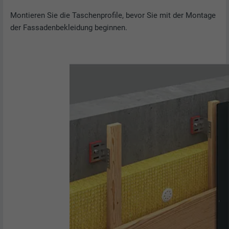
Montieren Sie die Taschenprofile, bevor Sie mit der Montage
der Fassadenbekleidung beginnen.