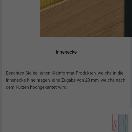
Innenecke
Beachten Sie bei jenen Kleinformat-Produkten, welche in die
Innenecke hineinragen, eine Zugabe von 20 mm, welche nach
dem Kürzen hochgekantet wird.