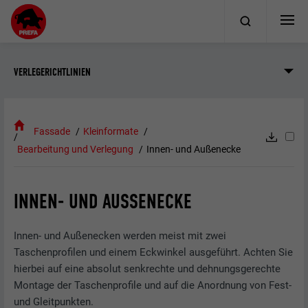
VERLEGERICHTLINIEN
Fassade
Kleinformate
Bearbeitung und Verlegung
Innen- und Außenecke
INNEN- UND AUSSENECKE
Innen- und Außenecken werden meist mit zwei
Taschenprofilen und einem Eckwinkel ausgeführt. Achten Sie
hierbei auf eine absolut senkrechte und dehnungsgerechte
Montage der Taschenprofile und auf die Anordnung von Fest-
und Gleitpunkten.