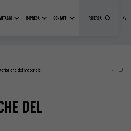
ANTAGGI
IMPRESA
CONTATTI
teristiche del materiale
CHE DEL