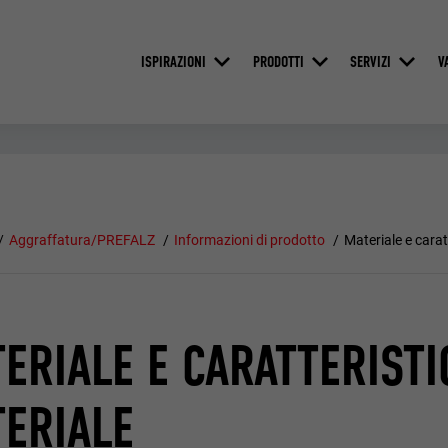
ISPIRAZIONI
PRODOTTI
SERVIZI
V
Aggraffatura/PREFALZ
Informazioni di prodotto
Materiale e carat
ERIALE E CARATTERISTI
ERIALE