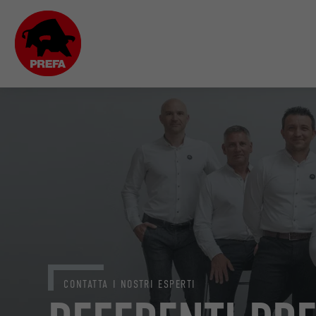
CONTATTA I NOSTRI ESPERTI