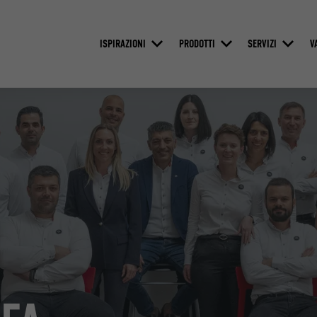
ISPIRAZIONI
PRODOTTI
SERVIZI
V