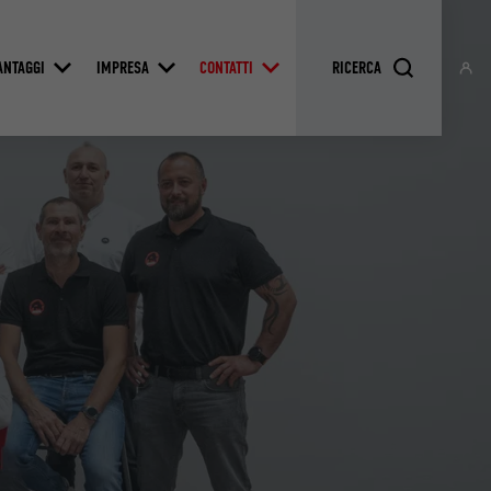
ANTAGGI
IMPRESA
CONTATTI