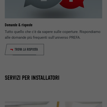
Domande & risposte
Tutto quello che c'è da sapere sulle coperture. Rispondiamo
alle domande più frequenti sull'universo PREFA.
TROVA LA RISPOSTA
SERVIZI PER INSTALLATORI