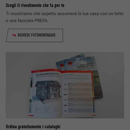
Scegli il rivestimento che fa per te
Ti mostriamo che aspetto assumerá la tua casa con un tetto
o una facciata PREFA.
RICHIEDI FOTOMONTAGGIO
Ordina gratuitamente i cataloghi