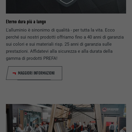
Eterno dura più a lungo
L'alluminio è sinonimo di qualità - per tutta la vita. Ecco
perché sui nostri prodotti offriamo fino a 40 anni di garanzia
sui colori e sui materiali risp. 25 anni di garanzia sulle
prestazioni. Affidatevi alla sicurezza e alla durata della
gamma di prodotti PREFA!
MAGGIORI INFORMAZIONI