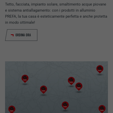
Tetto, facciata, impianto solare, smaltimento acque piovane
e sistema antiallagamento: con i prodotti in alluminio
PREFA, la tua casa è esteticamente perfetta e anche protetta
in modo ottimale!
ORDINA ORA