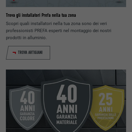
Trova gli installatori Prefa nella tua zona
Scopri quali installatori nella tua zona sono dei veri
professionisti PREFA esperti nel montaggio dei nostri
prodotti in alluminio.
TROVA ARTIGIANI