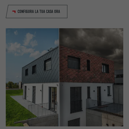
CONFIGURA LA TUA CASA ORA