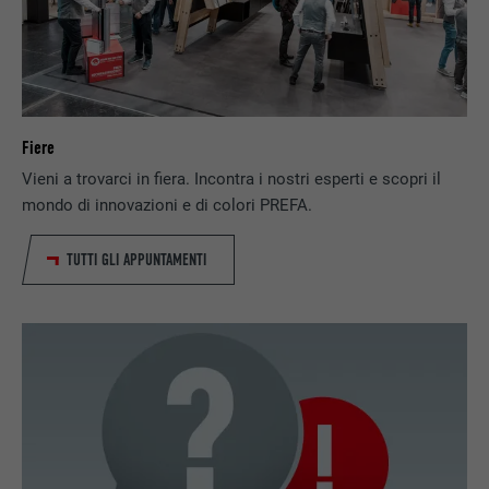
Fiere
Vieni a trovarci in fiera. Incontra i nostri esperti e scopri il
mondo di innovazioni e di colori PREFA.
TUTTI GLI APPUNTAMENTI