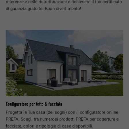
referenze e delle ristrutturazioni e richiedere il tuo certificato
di garanzia gratuito. Buon divertimento!
Configuratore per tetto & facciata
Progetta la Tua casa (dei sogni) con il configuratore online
PREFA. Scegli tra numerosi prodotti PREFA per coperture e
facciate, colori e tipologie di case disponibili.