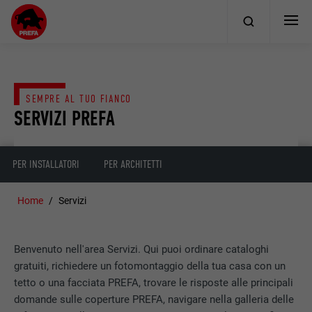
SEMPRE AL TUO FIANCO
SERVIZI PREFA
PER INSTALLATORI
PER ARCHITETTI
Home
Servizi
Benvenuto nell'area Servizi. Qui puoi ordinare cataloghi
gratuiti, richiedere un fotomontaggio della tua casa con un
tetto o una facciata PREFA, trovare le risposte alle principali
domande sulle coperture PREFA, navigare nella galleria delle