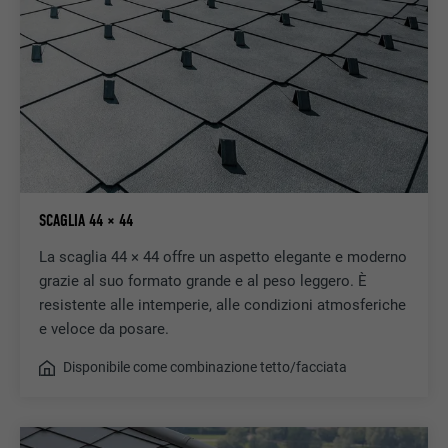
SCAGLIA 44 × 44
La scaglia 44 × 44 offre un aspetto elegante e moderno
grazie al suo formato grande e al peso leggero. È
resistente alle intemperie, alle condizioni atmosferiche
e veloce da posare.
Disponibile come combinazione tetto/facciata