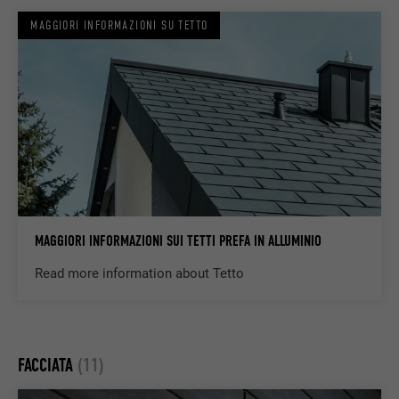
MAGGIORI INFORMAZIONI SU TETTO
MAGGIORI INFORMAZIONI SUI TETTI PREFA IN ALLUMINIO
Read more information about Tetto
FACCIATA
(11)