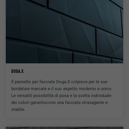
DOGA.X
Il pannello per facciate Doga.X colpisce per le sue
bordature marcate e il suo aspetto moderno e unico.
Le versatili possibilità di posa e la scelta individuale
dei colori garantiscono una facciata stravagante e
stabile.