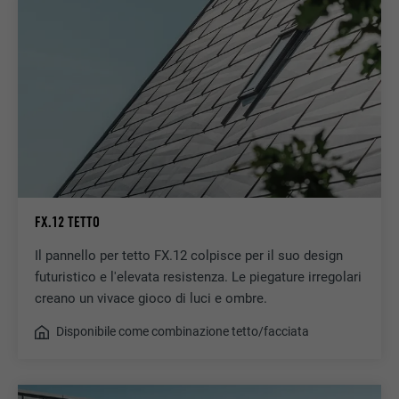
FX.12 TETTO
Il pannello per tetto FX.12 colpisce per il suo design
futuristico e l'elevata resistenza. Le piegature irregolari
creano un vivace gioco di luci e ombre.
Disponibile come combinazione tetto/facciata