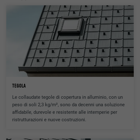
TEGOLA
Le collaudate tegole di copertura in alluminio, con un
peso di soli 2,3 kg/m², sono da decenni una soluzione
affidabile, durevole e resistente alle intemperie per
ristrutturazioni e nuove costruzioni.