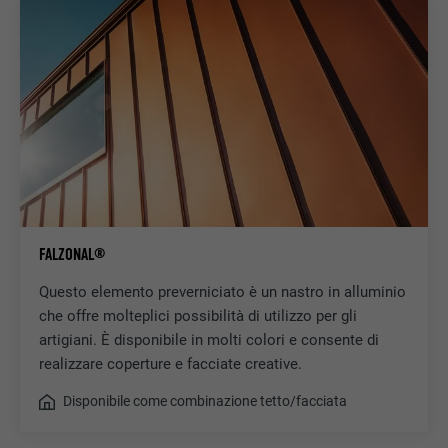
FALZONAL®
Questo elemento preverniciato è un nastro in alluminio
che offre molteplici possibilità di utilizzo per gli
artigiani. È disponibile in molti colori e consente di
realizzare coperture e facciate creative.
Disponibile come combinazione tetto/facciata