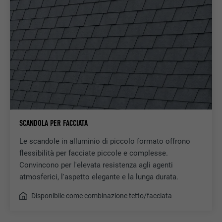
SCANDOLA PER FACCIATA
Le scandole in alluminio di piccolo formato offrono
flessibilità per facciate piccole e complesse.
Convincono per l'elevata resistenza agli agenti
atmosferici, l'aspetto elegante e la lunga durata.
Disponibile come combinazione tetto/facciata