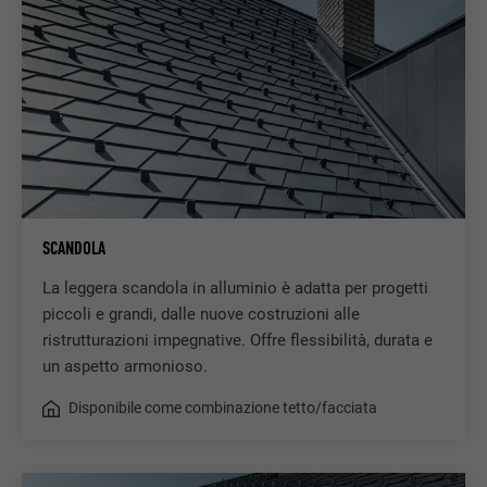
SCANDOLA
La leggera scandola in alluminio è adatta per progetti
piccoli e grandi, dalle nuove costruzioni alle
ristrutturazioni impegnative. Offre flessibilità, durata e
un aspetto armonioso.
Disponibile come combinazione tetto/facciata