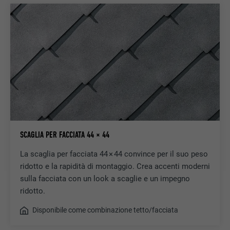
SCAGLIA PER FACCIATA 44 × 44
La scaglia per facciata 44 × 44 convince per il suo peso
ridotto e la rapidità di montaggio. Crea accenti moderni
sulla facciata con un look a scaglie e un impegno
ridotto.
Disponibile come combinazione tetto/facciata