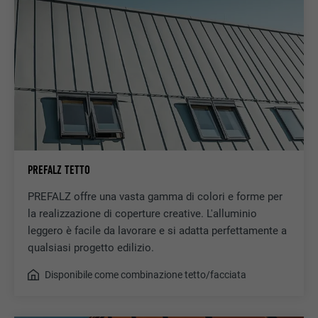
PREFALZ TETTO
PREFALZ offre una vasta gamma di colori e forme per
la realizzazione di coperture creative. L'alluminio
leggero è facile da lavorare e si adatta perfettamente a
qualsiasi progetto edilizio.
Disponibile come combinazione tetto/facciata