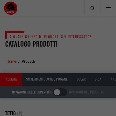
A QUALE GRUPPO DI PRODOTTI SEI INTERESSATO?
CATALOGO PRODOTTI
Home
Prodotti
FACCIATA
SMALTIMENTO ACQUE PIOVANE
SOLAR
DIGA
NAS
IMMAGINE DELLE SUPERFICI
IMMAGINI DEL PRODOTTO
TETTO
(9)