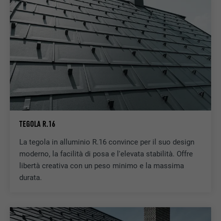
TEGOLA R.16
La tegola in alluminio R.16 convince per il suo design
moderno, la facilità di posa e l'elevata stabilità. Offre
libertà creativa con un peso minimo e la massima
durata.