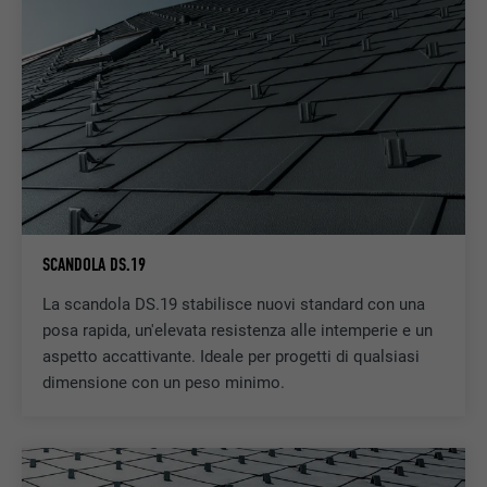
SCANDOLA DS.19
La scandola DS.19 stabilisce nuovi standard con una
posa rapida, un'elevata resistenza alle intemperie e un
aspetto accattivante. Ideale per progetti di qualsiasi
dimensione con un peso minimo.