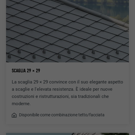
SCAGLIA 29 × 29
La scaglia 29 × 29 convince con il suo elegante aspetto
a scaglie e l'elevata resistenza. È ideale per nuove
costruzioni e ristrutturazioni, sia tradizionali che
moderne.
Disponibile come combinazione tetto/facciata