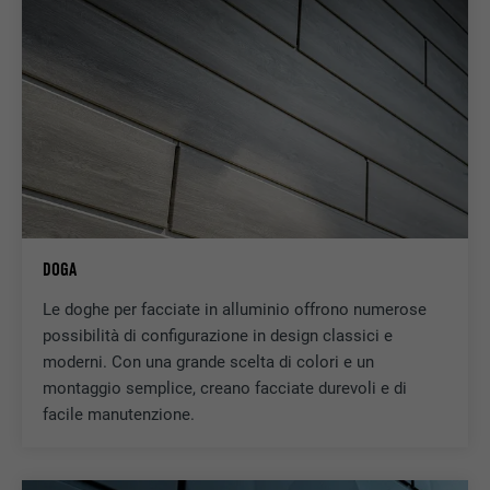
DOGA
Le doghe per facciate in alluminio offrono numerose
possibilità di configurazione in design classici e
moderni. Con una grande scelta di colori e un
montaggio semplice, creano facciate durevoli e di
facile manutenzione.