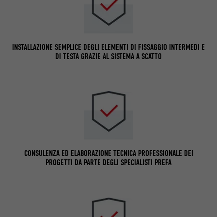
INSTALLAZIONE SEMPLICE DEGLI ELEMENTI DI FISSAGGIO INTERMEDI E
DI TESTA GRAZIE AL SISTEMA A SCATTO
CONSULENZA ED ELABORAZIONE TECNICA PROFESSIONALE DEI
PROGETTI DA PARTE DEGLI SPECIALISTI PREFA