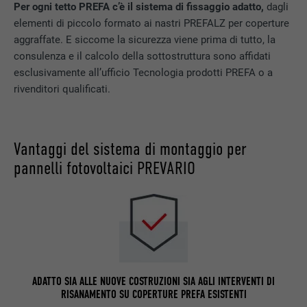
Per ogni tetto PREFA c’è il sistema di fissaggio adatto,
dagli
elementi di piccolo formato ai nastri PREFALZ per coperture
aggraffate. E siccome la sicurezza viene prima di tutto, la
consulenza e il calcolo della sottostruttura sono affidati
esclusivamente all’ufficio Tecnologia prodotti PREFA o a
rivenditori qualificati.
Vantaggi del sistema di montaggio per
pannelli fotovoltaici PREVARIO
ADATTO SIA ALLE NUOVE COSTRUZIONI SIA AGLI INTERVENTI DI
RISANAMENTO SU COPERTURE PREFA ESISTENTI