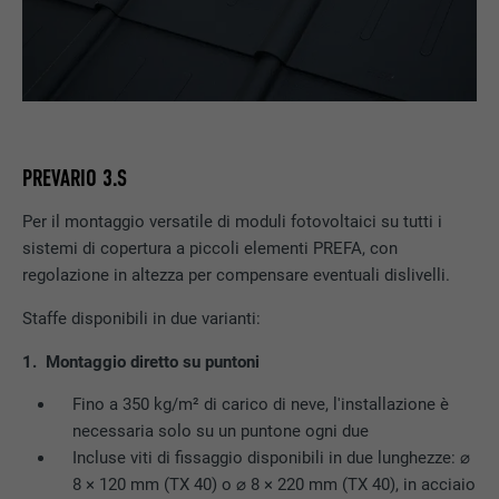
PREVARIO 3.S
Per il montaggio versatile di moduli fotovoltaici su tutti i
sistemi di copertura a piccoli elementi PREFA, con
regolazione in altezza per compensare eventuali dislivelli.
Staffe disponibili in due varianti:
1. Montaggio diretto su puntoni
Fino a 350 kg/m² di carico di neve, l'installazione è
necessaria solo su un puntone ogni due
Incluse viti di fissaggio disponibili in due lunghezze: ⌀
8 × 120 mm (TX 40) o ⌀ 8 × 220 mm (TX 40), in acciaio