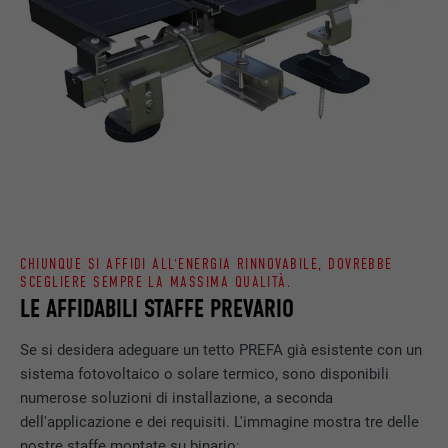
CHIUNQUE SI AFFIDI ALL'ENERGIA RINNOVABILE, DOVREBBE
SCEGLIERE SEMPRE LA MASSIMA QUALITÀ.
LE AFFIDABILI STAFFE PREVARIO
Se si desidera adeguare un tetto PREFA già esistente con un
sistema fotovoltaico o solare termico, sono disponibili
numerose soluzioni di installazione, a seconda
dell'applicazione e dei requisiti. L'immagine mostra tre delle
nostre staffe montate su binario: