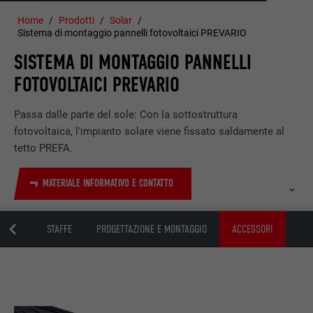
Home
Prodotti
Solar
Sistema di montaggio pannelli fotovoltaici PREVARIO
SISTEMA DI MONTAGGIO PANNELLI
FOTOVOLTAICI PREVARIO
Passa dalle parte del sole: Con la sottostruttura
fotovoltaica, l'impianto solare viene fissato saldamente al
tetto PREFA.
MATERIALE INFORMATIVO E CONTATTO
RENZE
STAFFE
PROGETTAZIONE E MONTAGGIO
ACCESSORI