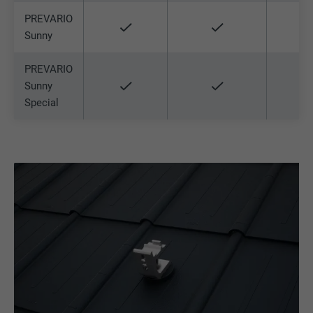
PREVARIO
Sunny
PREVARIO
Sunny
Special