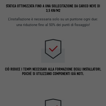
STATICA OTTIMIZZATA FINO A UNA SOLLECITAZIONE DA CARICO NEVE DI
3,5 KN/M2
L’installazione è necessaria solo su un puntone ogni due:
una riduzione fino al 50% dei punti di fissaggio!
CIÒ RIDUCE I TEMPI NECESSARI ALLA FORMAZIONE DEGLI INSTALLATORI,
POICHÉ SI UTILIZZANO COMPONENTI GIÀ NOTI.