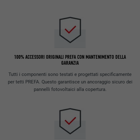
100% ACCESSORI ORIGINALI PREFA CON MANTENIMENTO DELLA
GARANZIA
Tutti i componenti sono testati e progettati specificamente
per tetti PREFA. Questo garantisce un ancoraggio sicuro dei
pannelli fotovoltaici alla copertura.