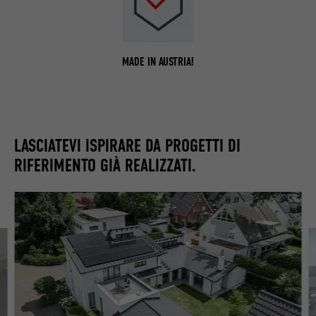
MADE IN AUSTRIA!
LASCIATEVI ISPIRARE DA PROGETTI DI
RIFERIMENTO GIÀ REALIZZATI.