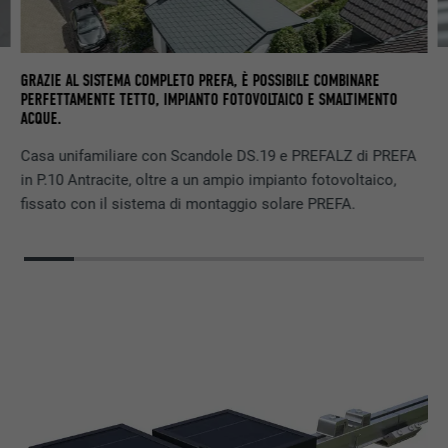
DE
GRAZIE AL SISTEMA COMPLETO PREFA, È POSSIBILE COMBINARE
PERFETTAMENTE TETTO, IMPIANTO FOTOVOLTAICO E SMALTIMENTO
ACQUE.
Casa unifamiliare con Scandole DS.19 e PREFALZ di PREFA
in P.10 Antracite, oltre a un ampio impianto fotovoltaico,
fissato con il sistema di montaggio solare PREFA.