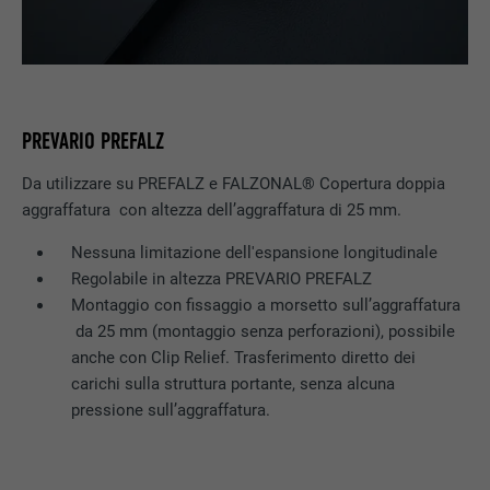
PREVARIO PREFALZ
Da utilizzare su PREFALZ e FALZONAL® Copertura doppia
aggraffatura con altezza dell’aggraffatura di 25 mm.
Nessuna limitazione dell'espansione longitudinale
Regolabile in altezza PREVARIO PREFALZ
Montaggio con fissaggio a morsetto sull’aggraffatura
da 25 mm (montaggio senza perforazioni), possibile
anche con Clip Relief. Trasferimento diretto dei
carichi sulla struttura portante, senza alcuna
pressione sull’aggraffatura.