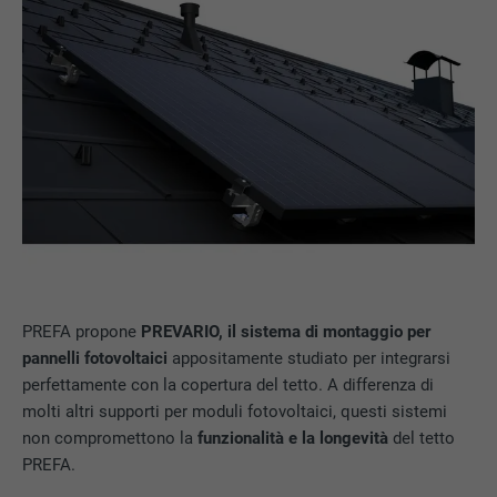
PREFA propone
PREVARIO, il sistema di montaggio per
pannelli fotovoltaici
appositamente studiato per integrarsi
perfettamente con la copertura del tetto. A differenza di
molti altri supporti per moduli fotovoltaici, questi sistemi
non compromettono la
funzionalità e la longevità
del tetto
PREFA.