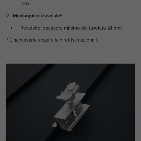
inox
2. Montaggio su tavolato*
Requisito: spessore minimo del tavolato 24 mm
* È necessario seguire le direttive nazionali.