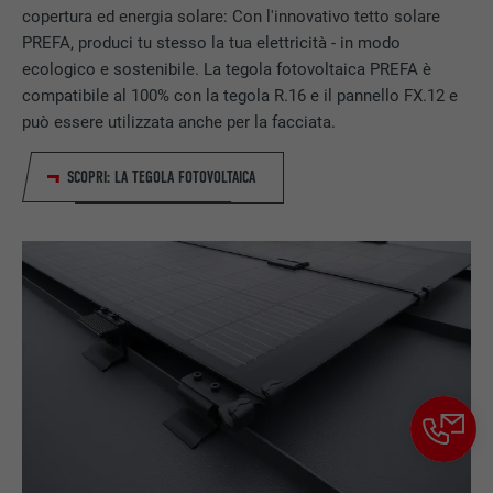
copertura ed energia solare: Con l'innovativo tetto solare
PREFA, produci tu stesso la tua elettricità - in modo
ecologico e sostenibile. La tegola fotovoltaica PREFA è
compatibile al 100% con la tegola R.16 e il pannello FX.12 e
può essere utilizzata anche per la facciata.
SCOPRI: LA TEGOLA FOTOVOLTAICA