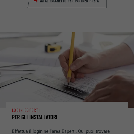
VAI AL PACCHETTO PER PARTNER PREFA
LOGIN ESPERTI
PER GLI INSTALLATORI
Effettua il login nell'area Esperti. Qui puoi trovare