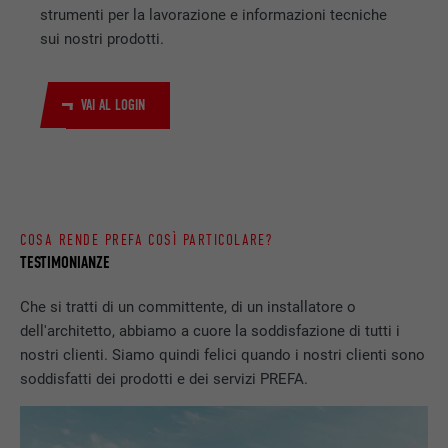
strumenti per la lavorazione e informazioni tecniche
sui nostri prodotti.
VAI AL LOGIN
COSA RENDE PREFA COSÌ PARTICOLARE?
TESTIMONIANZE
Che si tratti di un committente, di un installatore o
dell'architetto, abbiamo a cuore la soddisfazione di tutti i
nostri clienti. Siamo quindi felici quando i nostri clienti sono
soddisfatti dei prodotti e dei servizi PREFA.