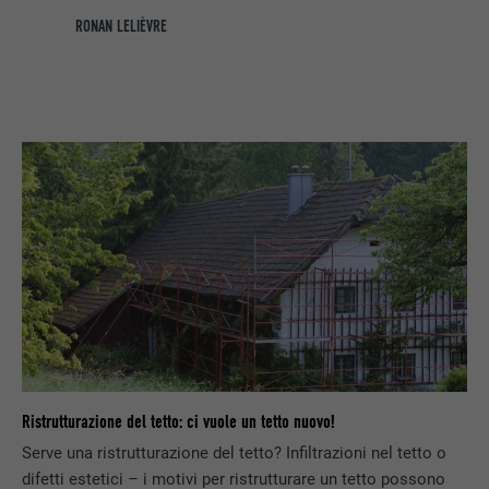
RONAN LELIÈVRE
Ristrutturazione del tetto: ci vuole un tetto nuovo!
Serve una ristrutturazione del tetto? Infiltrazioni nel tetto o
difetti estetici – i motivi per ristrutturare un tetto possono