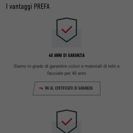
I vantaggi PREFA
40 ANNI DI GARANZIA
Siamo in grado di garantire colori e materiali di tetti e
facciate per 40 anni
VAI AL CERTIFICATO DI GARANZIA