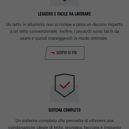
LEGGERO E FACILE DA LAVORARE
Un tetto in alluminio non si rompe e pesa un decimo rispetto
a un tetto convenzionale. Inoltre, i prodotti sono facili da
usare e quindi maneggevoli in modo ottimale.
SCOPRI DI PIÙ
SISTEMA COMPLETO
Un sistema completo che permette di ottenere una
combinazione ideale di tetto, grondaia, facciata e impianto