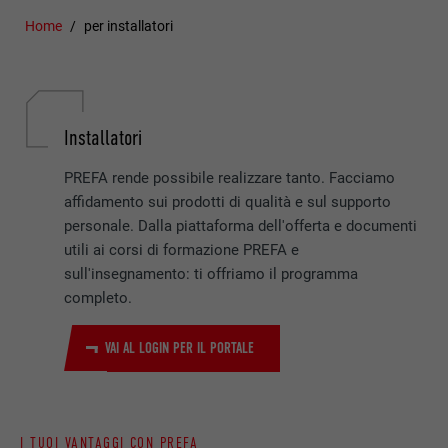
Home
per installatori
Installatori
PREFA rende possibile realizzare tanto. Facciamo
affidamento sui prodotti di qualità e sul supporto
personale. Dalla piattaforma dell'offerta e documenti
utili ai corsi di formazione PREFA e
sull'insegnamento: ti offriamo il programma
completo.
VAI AL LOGIN PER IL PORTALE
I TUOI VANTAGGI CON PREFA