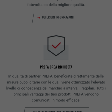
fotovoltaico della migliore qualità.
ULTERIORI INFORMAZIONI
PREFA CREA RICHIESTA
In qualità di partner PREFA, beneficiate direttamente delle
misure pubblicitarie con le quali viene ottimizzato l'elevato
livello di conoscenza del marchio a intervalli regolari. Tutti i
principali vantaggi dei tuoi prodotti PREFA vengono
comunicati in modo efficace.