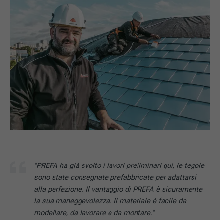
"PREFA ha già svolto i lavori preliminari qui, le tegole
sono state consegnate prefabbricate per adattarsi
alla perfezione. Il vantaggio di PREFA è sicuramente
la sua maneggevolezza. Il materiale è facile da
modellare, da lavorare e da montare."