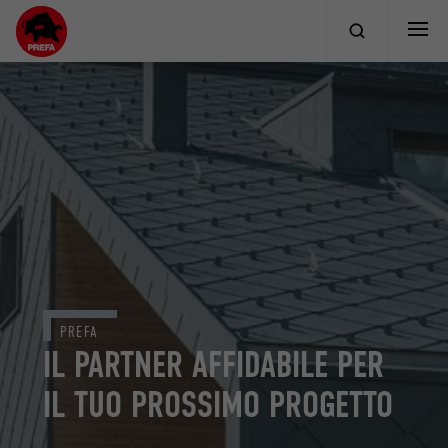
PREFA
IL PARTNER AFFIDABILE PER
IL TUO PROSSIMO PROGETTO