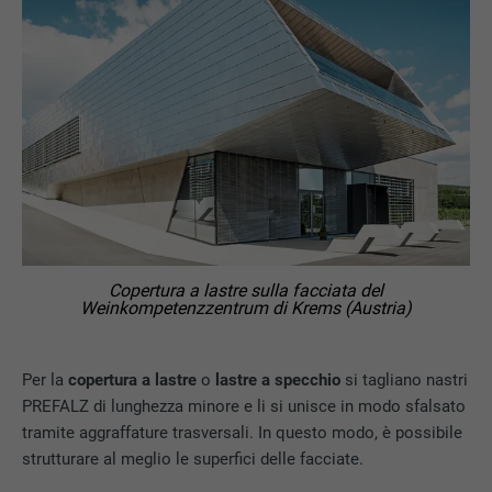
Copertura a lastre sulla facciata del
Weinkompetenzzentrum di Krems (Austria)
Per la
copertura a lastre
o
lastre a specchio
si tagliano nastri
PREFALZ di lunghezza minore e li si unisce in modo sfalsato
tramite aggraffature trasversali. In questo modo, è possibile
strutturare al meglio le superfici delle facciate.