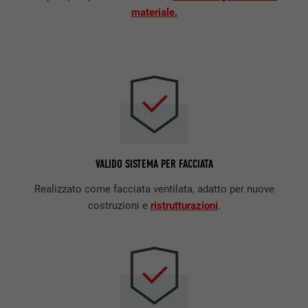
materiale.
VALIDO SISTEMA PER FACCIATA
Realizzato come facciata ventilata, adatto per nuove
costruzioni e
ristrutturazioni
.