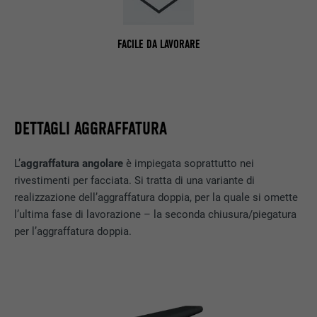
FACILE DA LAVORARE
DETTAGLI AGGRAFFATURA
L’
aggraffatura angolare
è impiegata soprattutto nei
rivestimenti per facciata. Si tratta di una variante di
realizzazione dell’aggraffatura doppia, per la quale si omette
l’ultima fase di lavorazione – la seconda chiusura/piegatura
per l’aggraffatura doppia.