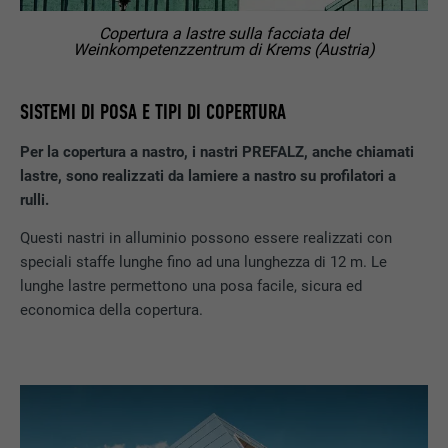
Copertura a lastre sulla facciata del
Weinkompetenzzentrum di Krems (Austria)
SISTEMI DI POSA E TIPI DI COPERTURA
Per la copertura a nastro, i nastri PREFALZ, anche chiamati
lastre, sono realizzati da lamiere a nastro su profilatori a
rulli.
Questi nastri in alluminio possono essere realizzati con
speciali staffe lunghe fino ad una lunghezza di 12 m. Le
lunghe lastre permettono una posa facile, sicura ed
economica della copertura.