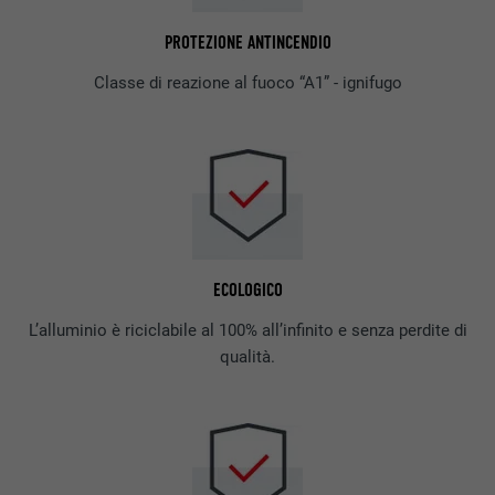
PROTEZIONE ANTINCENDIO
Classe di reazione al fuoco “A1” - ignifugo
ECOLOGICO
L’alluminio è riciclabile al 100% all’infinito e senza perdite di
qualità.