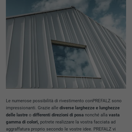
Le numerose possibilità di rivestimento conPREFALZ sono
impressionanti. Grazie alle
diverse larghezze e lunghezze
delle lastre
o
differenti direzioni di posa
nonché alla
vasta
gamma di colori,
potrete realizzare la vostra facciata ad
aggraffatura proprio secondo le vostre idee. PREFALZ vi