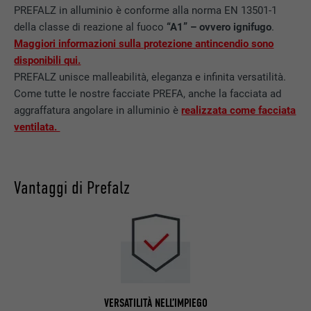
PREFALZ in alluminio è conforme alla norma EN 13501-1
della classe di reazione al fuoco
“A1” – ovvero ignifugo
.
Maggiori informazioni sulla protezione antincendio sono
disponibili qui.
PREFALZ unisce malleabilità, eleganza e infinita versatilità.
Come tutte le nostre facciate PREFA, anche la facciata ad
aggraffatura angolare in alluminio è
realizzata come facciata
ventilata.
Vantaggi di Prefalz
VERSATILITÀ NELL’IMPIEGO