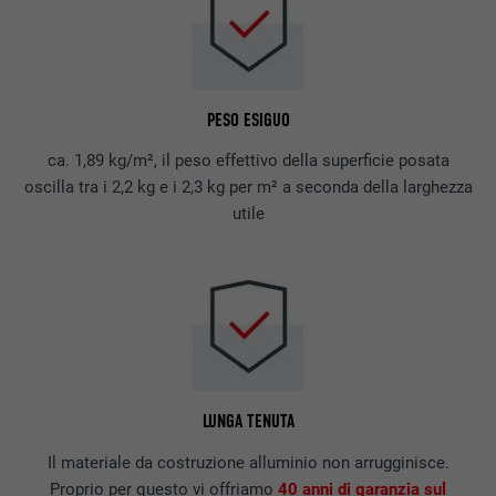
PESO ESIGUO
ca. 1,89 kg/m², il peso effettivo della superficie posata
oscilla tra i 2,2 kg e i 2,3 kg per m² a seconda della larghezza
utile
LUNGA TENUTA
Il materiale da costruzione alluminio non arrugginisce.
Proprio per questo vi offriamo
40 anni di garanzia sul