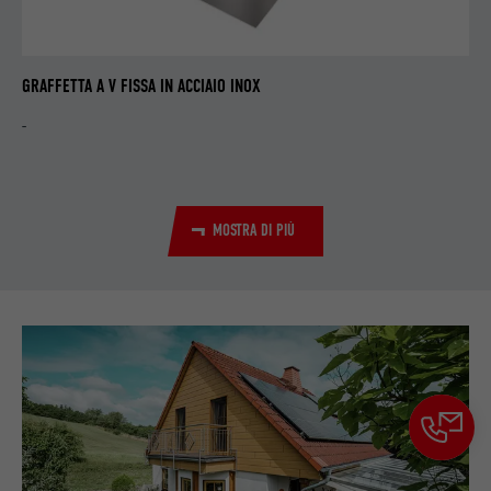
GRAFFETTA A V FISSA IN ACCIAIO INOX
-
MOSTRA DI PIÙ