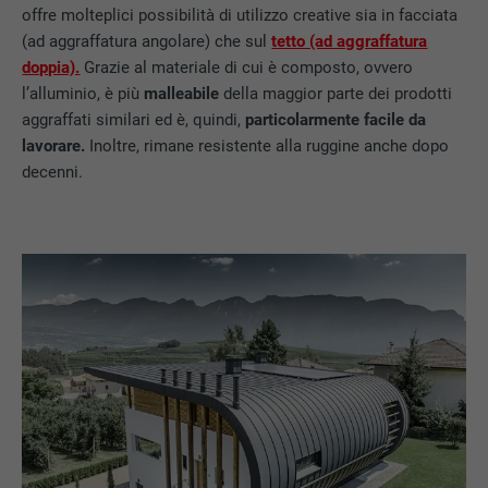
offre molteplici possibilità di utilizzo creative sia in facciata
(ad aggraffatura angolare) che sul
tetto (ad aggraffatura
doppia).
Grazie al materiale di cui è composto, ovvero
l’alluminio, è più
malleabile
della maggior parte dei prodotti
aggraffati similari ed è, quindi,
particolarmente facile da
lavorare.
Inoltre, rimane resistente alla ruggine anche dopo
decenni.