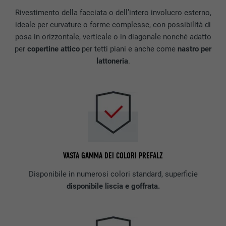
Rivestimento della facciata o dell’intero involucro esterno,
ideale per curvature o forme complesse, con possibilità di
posa in orizzontale, verticale o in diagonale nonché adatto
per
copertine attico
per tetti piani e anche come
nastro per
lattoneria
.
VASTA GAMMA DEI COLORI PREFALZ
Disponibile in numerosi colori standard, superficie
disponibile liscia e goffrata.