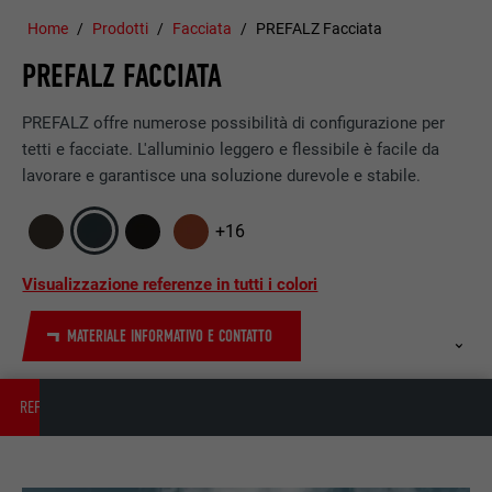
Home
Prodotti
Facciata
PREFALZ Facciata
PREFALZ FACCIATA
PREFALZ offre numerose possibilità di configurazione per
tetti e facciate. L'alluminio leggero e flessibile è facile da
lavorare e garantisce una soluzione durevole e stabile.
+16
Visualizzazione referenze in tutti i colori
MATERIALE INFORMATIVO E CONTATTO
REFERENZEN
FAQ
INFORMAZIONI TECNICHE
ACCESSORI