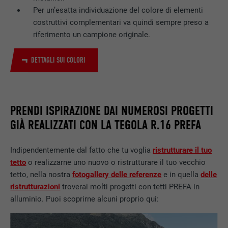
Per un’esatta individuazione del colore di elementi
costruttivi complementari va quindi sempre preso a
riferimento un campione originale.
DETTAGLI SUI COLORI
PRENDI ISPIRAZIONE DAI NUMEROSI PROGETTI
GIÀ REALIZZATI CON LA TEGOLA R.16 PREFA
Indipendentemente dal fatto che tu voglia
ristrutturare il tuo
tetto
o realizzarne uno nuovo o ristrutturare il tuo vecchio
tetto, nella nostra
fotogallery delle referenze
e in quella
delle
ristrutturazioni
troverai molti progetti con tetti PREFA in
alluminio. Puoi scoprirne alcuni proprio qui: