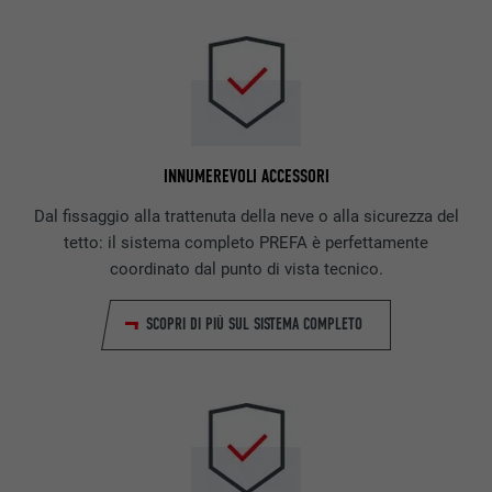
INNUMEREVOLI ACCESSORI
Dal fissaggio alla trattenuta della neve o alla sicurezza del
tetto: il sistema completo PREFA è perfettamente
coordinato dal punto di vista tecnico.
SCOPRI DI PIÙ SUL SISTEMA COMPLETO