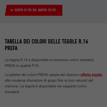
SCOPRI DI PIÙ SUL NASTRO FD.TEC
TABELLA DEI COLORI DELLE TEGOLE R.16
PREFA
La tegola R.16 è disponibile in numerosi colori standard
PREFA in qualità P.10.
La palette dei colori PREFA spazia dal classico
effetto tegola
alle moderne sfumature di grigio fino ai toni naturali del
marrone. La tegola è disponibile nei seguenti colori
standard: