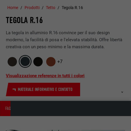
Home
Prodotti
Tetto
Tegola R.16
TEGOLA R.16
La tegola in alluminio R.16 convince per il suo design
moderno, la facilità di posa e l'elevata stabilità. Offre libertà
creativa con un peso minimo e la massima durata.
+7
Visualizzazione referenze in tutti i colori
MATERIALE INFORMATIVO E CONTATTO
FAQ
DATI TECNICI
ACCESSORI