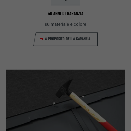
40 ANNI DI GARANZIA
su materiale e colore
A PROPOSITO DELLA GARANZIA