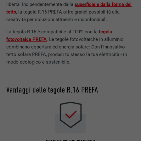
libertà. Indipendentemente dalla
superficie e dalla forma del
tetto
, la tegola R.16 PREFA offre grandi possibilità alla
creatività per soluzioni attraenti e inconfondibili.
La tegola R.16 è compatibile al 100% con la
tegola
fotovoltaica PREFA
. Le tegole fotovoltaiche in alluminio
combinano copertura ed energia solare: Con l'innovativo
tetto solare PREFA, produci tu stesso la tua elettricità - in
modo ecologico e sostenibile.
Vantaggi delle tegole R.16 PREFA