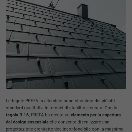
Le tegole PREFA in alluminio sono sinonimo dei più alti
standard qualitativi in termini di stabilità e durata. Con la
tegola R.16
, PREFA ha creato un
elemento per la copertura
dal design essenziale
che consente di realizzare una
progettazione architettonica inconfondibile con la massima