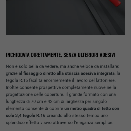
INCHIODATA DIRETTAMENTE, SENZA ULTERIORI ADESIVI
Non è solo bella da vedere, ma anche veloce da installare:
grazie al
fissaggio diretto alla striscia adesiva integrata
, la
tegola R.16 facilita enormemente il lavoro del lattoniere.
Inoltre consente prospettive completamente nuove nella
progettazione delle coperture. Il grande formato con una
lunghezza di 70 cm e 42 cm di larghezza per singolo
elemento consente di coprire
un metro quadro di tetto con
sole 3,4 tegole R.16
creando allo stesso tempo uno
splendido effetto visivo attraverso l'eleganza semplice.