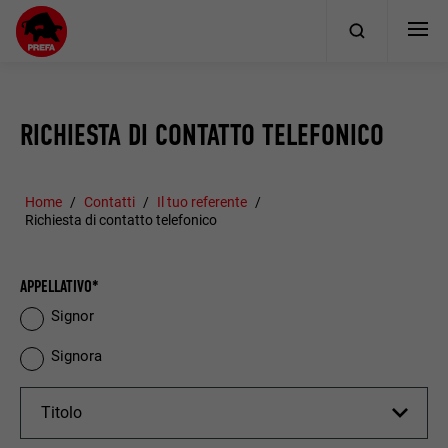
RICHIESTA DI CONTATTO TELEFONICO
Home
Contatti
Il tuo referente
Richiesta di contatto telefonico
APPELLATIVO*
Signor
Signora