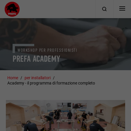
WORKSHOP PER PROFESSIONISTI
PREFA ACADEMY
Home
per installatori
Academy - il programma di formazione completo