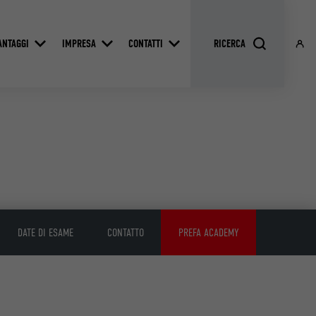
ANTAGGI
IMPRESA
CONTATTI
DATE DI ESAME
CONTATTO
PREFA ACADEMY