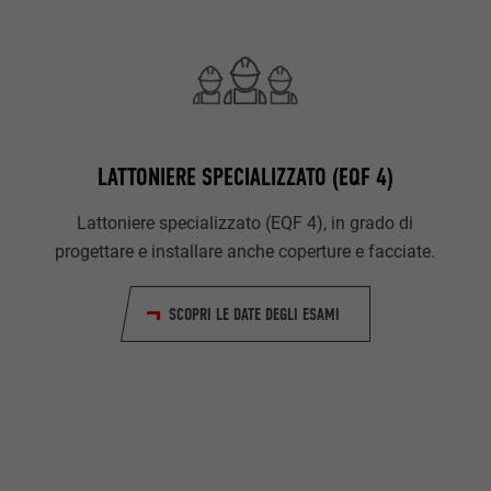
LATTONIERE SPECIALIZZATO (EQF 4)
Lattoniere specializzato (EQF 4), in grado di
progettare e installare anche coperture e facciate.
SCOPRI LE DATE DEGLI ESAMI