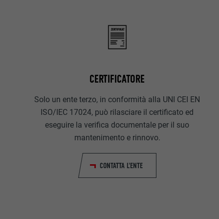
CERTIFICATORE
Solo un ente terzo, in conformità alla UNI CEI EN
ISO/IEC 17024, può rilasciare il certificato ed
eseguire la verifica documentale per il suo
mantenimento e rinnovo.
CONTATTA L'ENTE