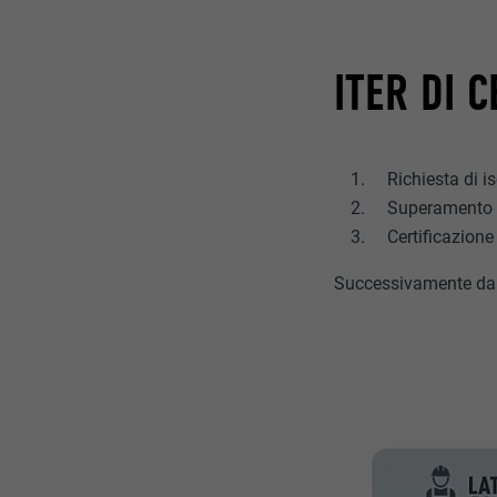
ITER DI 
Richiesta di i
Superamento 
Certificazione
Successivamente da 