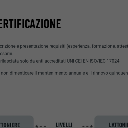
CERTIFICAZIONE
scrizione e presentazione requisiti (esperienza, formazione, attest
esami.
 rilasciata solo da enti accreditati UNI CEI EN ISO/IEC 17024.
non dimenticare il mantenimento annuale e il rinnovo quinquen