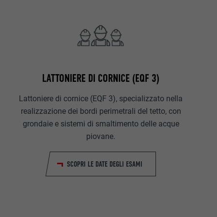
LATTONIERE DI CORNICE (EQF 3)
Lattoniere di cornice (EQF 3), specializzato nella
realizzazione dei bordi perimetrali del tetto, con
grondaie e sistemi di smaltimento delle acque
piovane.
SCOPRI LE DATE DEGLI ESAMI