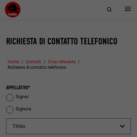
RICHIESTA DI CONTATTO TELEFONICO
Home
Contatti
Il tuo referente
Richiesta di contatto telefonico
APPELLATIVO*
Signor
Signora