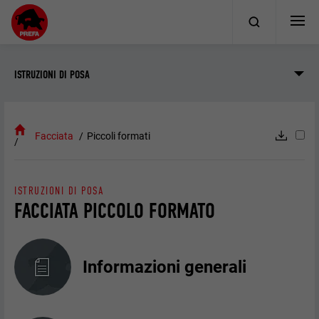
ISTRUZIONI DI POSA
Facciata
Piccoli formati
ISTRUZIONI DI POSA
FACCIATA PICCOLO FORMATO
Informazioni generali