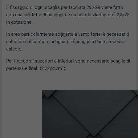
Il fissaggio di ogni scaglia per facciata 29 × 29 viene fatto
con una graffetta di fissaggio e un chiodo zigrinato di 2,8/25
in dotazione.
In aree particolarmente soggette a vento forte, è necessario
calcolarne il carico e adeguare i fissaggi in base a questo
calcolo.
Per i raccordi superiori e inferiori sono necessarie scaglie di
partenza e finali (2,22 pz./m²).