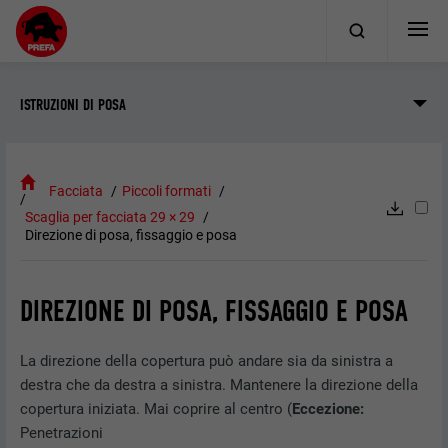
ISTRUZIONI DI POSA
Facciata
Piccoli formati
Scaglia per facciata 29 × 29
Direzione di posa, fissaggio e posa
DIREZIONE DI POSA, FISSAGGIO E POSA
La direzione della copertura può andare sia da sinistra a
destra che da destra a sinistra. Mantenere la direzione della
copertura iniziata. Mai coprire al centro (
Eccezione:
Penetrazioni