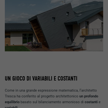
UN GIOCO DI VARIABILI E COSTANTI
Come in una grande espressione matematica, l’architetto
Tresca ha conferito al progetto architettonico
un profondo
equilibrio
basato sul bilanciamento armonioso di
costanti
e
variabili
.