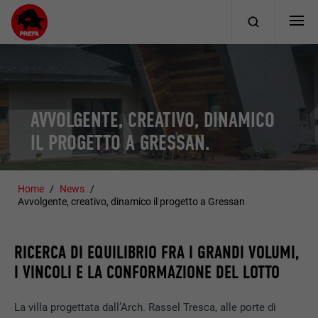
AVVOLGENTE, CREATIVO, DINAMICO
IL PROGETTO A GRESSAN.
Home
News
Avvolgente, creativo, dinamico il progetto a Gressan
RICERCA DI EQUILIBRIO FRA I GRANDI VOLUMI,
I VINCOLI E LA CONFORMAZIONE DEL LOTTO
La villa progettata dall’Arch. Rassel Tresca, alle porte di