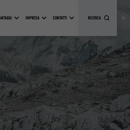
ANTAGGI
IMPRESA
CONTATTI