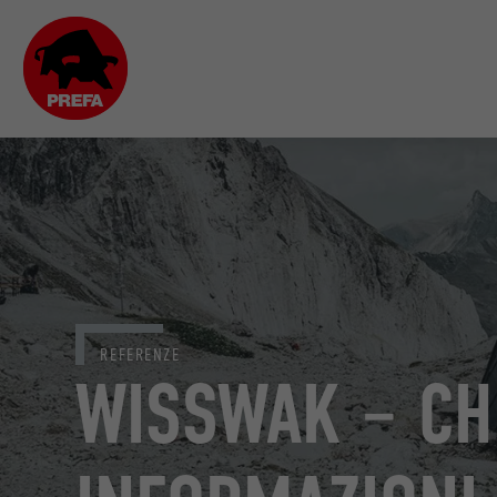
REFERENZE
WISSWAK – CH