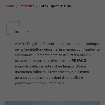
Home
Referenze
Salles Espace Bellevue
INTRODUZIONE
A Mûrs-Erigné, in Francia, questa struttura si distingue
per un’architettura elegante, in armonia con l’ambiente
circostante. Elemento cardine dell’intervento è il
sistema di copertura e rivestimento
PREFALZ
,
proposto nella variante colore
bronzo
. Oltre a
un’estetica raffinata, il rivestimento in alluminio
garantisce ottime prestazioni di durabilità e
protezione contro le intemperie.