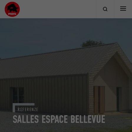
REFERENZE
SALLES ESPACE BELLEVUE