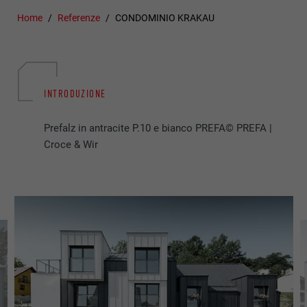
Home
Referenze
CONDOMINIO KRAKAU
INTRODUZIONE
Prefalz in antracite P.10 e bianco PREFA© PREFA |
Croce & Wir