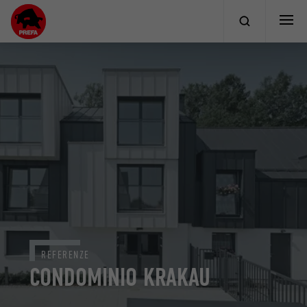
REFERENZE
CONDOMINIO KRAKAU