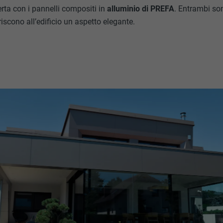
rta con i pannelli compositi in
alluminio di PREFA
. Entrambi son
iscono all’edificio un aspetto elegante.