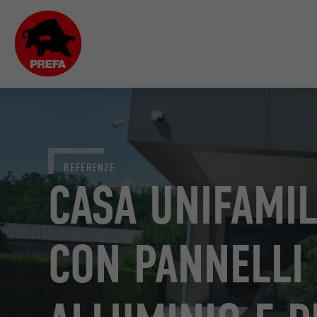
REFERENZE
CASA UNIFAMIL
CON PANNELLI 