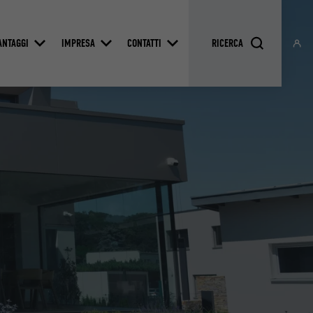
ANTAGGI
IMPRESA
CONTATTI