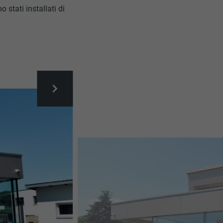
o stati installati di