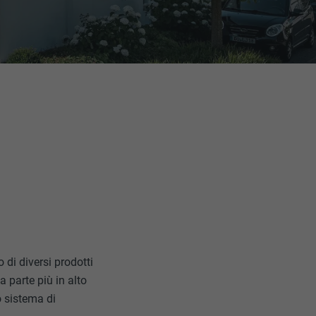
di diversi prodotti
la parte più in alto
o sistema di