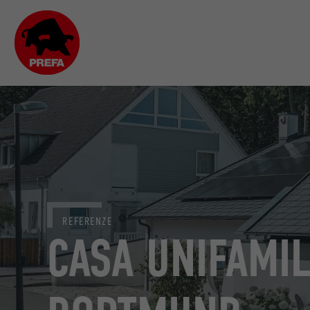
REFERENZE
CASA UNIFAMIL