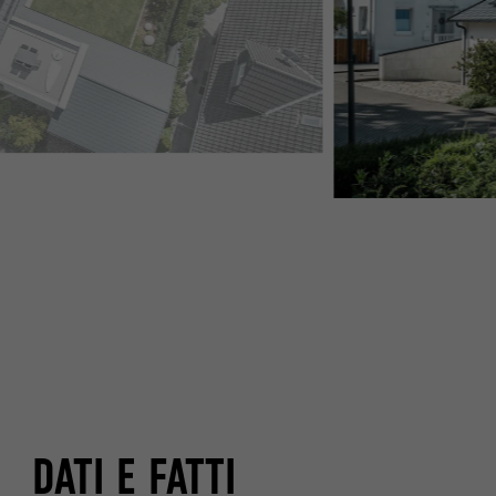
DATI E FATTI