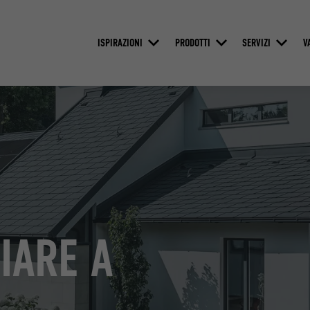
ISPIRAZIONI
PRODOTTI
SERVIZI
V
IARE A