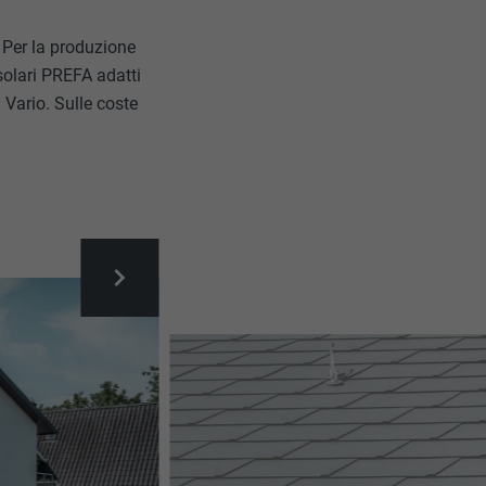
. Per la produzione
 solari PREFA adatti
 Vario. Sulle coste