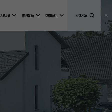
ANTAGGI
IMPRESA
CONTATTI