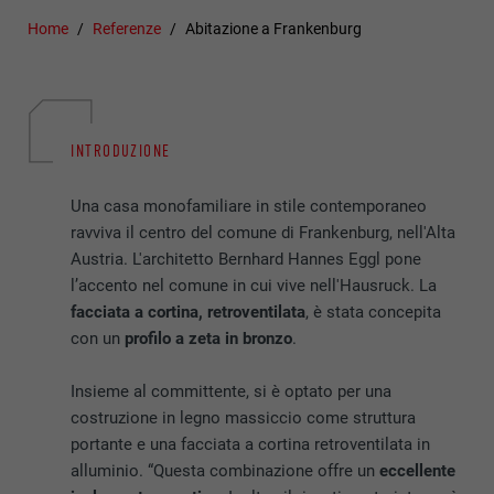
Home
Referenze
Abitazione a Frankenburg
INTRODUZIONE
Una casa monofamiliare in stile contemporaneo
ravviva il centro del comune di Frankenburg, nell'Alta
Austria. L'architetto Bernhard Hannes Eggl pone
l’accento nel comune in cui vive nell'Hausruck. La
facciata a cortina, retroventilata
, è stata concepita
con un
profilo a zeta in bronzo
.
Insieme al committente, si è optato per una
costruzione in legno massiccio come struttura
portante e una facciata a cortina retroventilata in
alluminio. “Questa combinazione offre un
eccellente