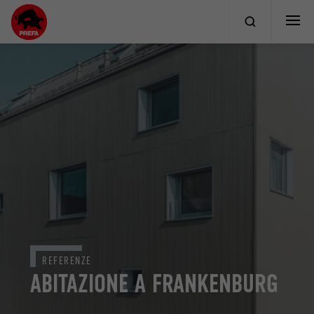
REFERENZE
ABITAZIONE A FRANKENBURG