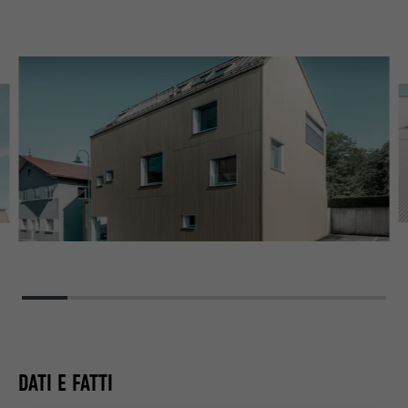
DATI E FATTI