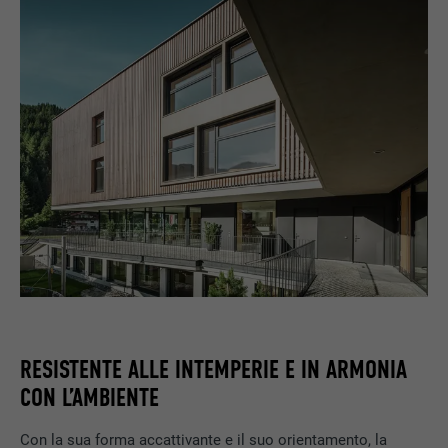
RESISTENTE ALLE INTEMPERIE E IN ARMONIA
CON L’AMBIENTE
Con la sua forma accattivante e il suo orientamento, la