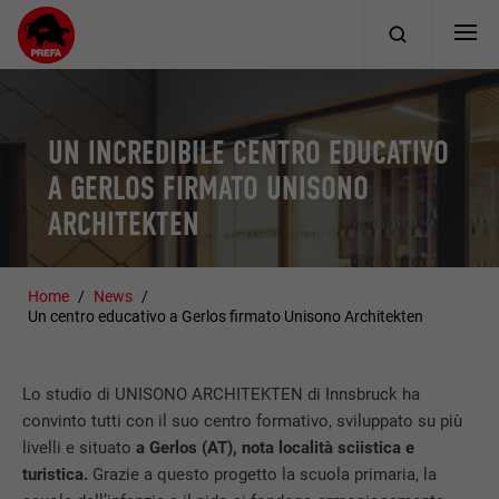
UN INCREDIBILE CENTRO EDUCATIVO
A GERLOS FIRMATO UNISONO
ARCHITEKTEN
Home
News
Un centro educativo a Gerlos firmato Unisono Architekten
Lo studio di UNISONO ARCHITEKTEN di Innsbruck ha
convinto tutti con il suo centro formativo, sviluppato su più
livelli e situato
a Gerlos (AT), nota località sciistica e
turistica.
Grazie a questo progetto la scuola primaria, la