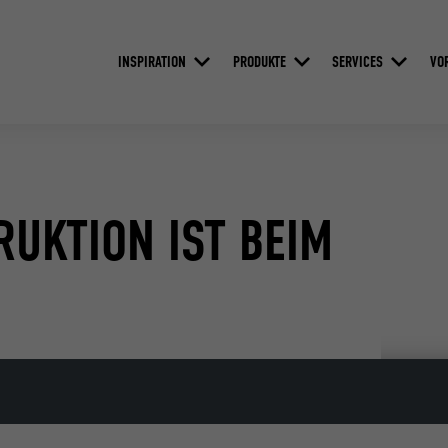
INSPIRATION
PRODUKTE
SERVICES
VO
UKTION IST BEIM