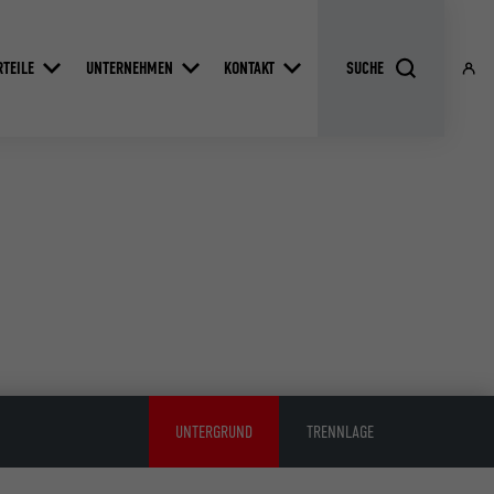
RTEILE
UNTERNEHMEN
KONTAKT
UNTERGRUND
TRENNLAGE