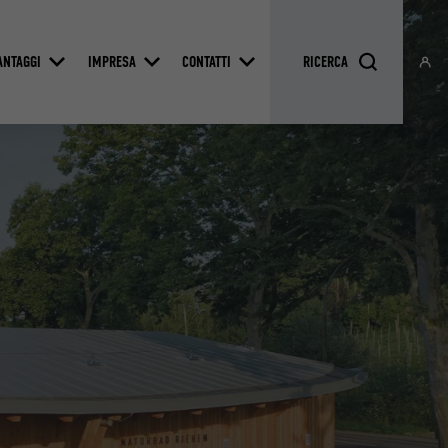
ANTAGGI
IMPRESA
CONTATTI