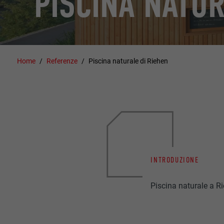
PISCINA NATUR
Home
Referenze
Piscina naturale di Riehen
INTRODUZIONE
Piscina naturale a R