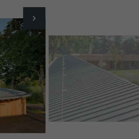
NATURBAD RIEHEN