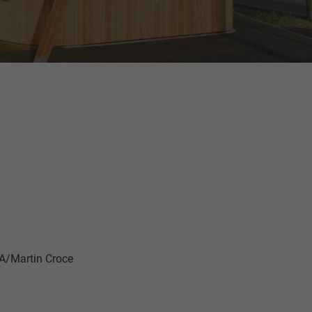
FA/Martin Croce