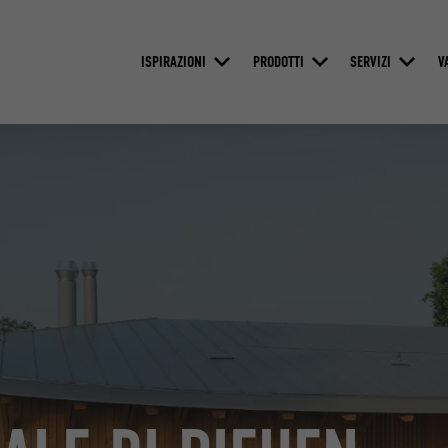
ISPIRAZIONI
PRODOTTI
SERVIZI
V