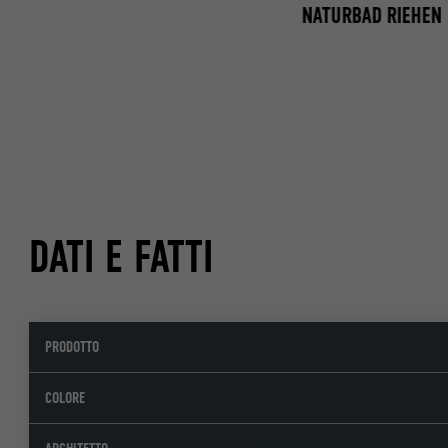
NATURBAD RIEHEN
DATI E FATTI
PRODOTTO
COLORE