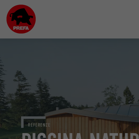
REFERENZE