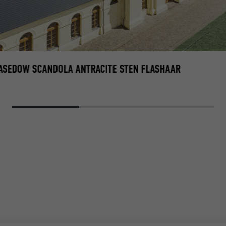
BASEDOW SCANDOLA ANTRACITE STEN FLASHAAR