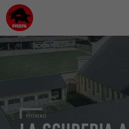
REFERENZE