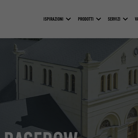
ISPIRAZIONI
PRODOTTI
SERVIZI
V