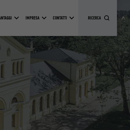
ANTAGGI
IMPRESA
CONTATTI