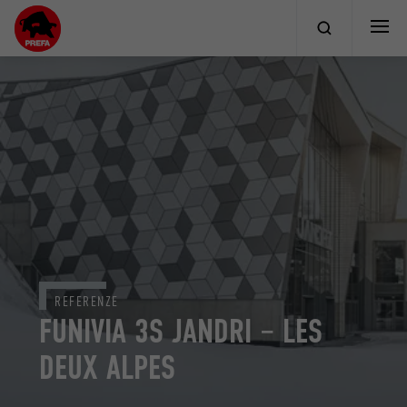
REFERENZE
FUNIVIA 3S JANDRI – LES
DEUX ALPES