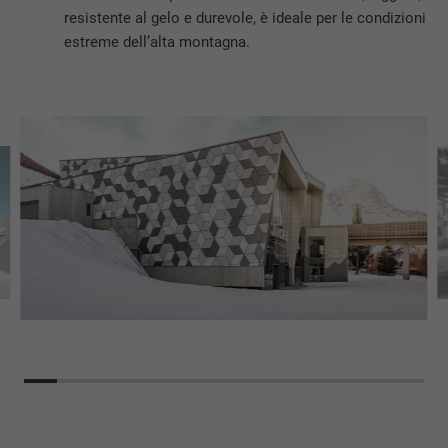
resistente al gelo e durevole, è ideale per le condizioni
estreme dell’alta montagna.