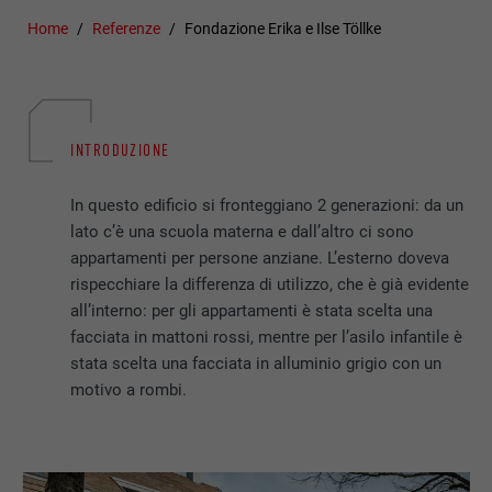
Home
Referenze
Fondazione Erika e Ilse Töllke
INTRODUZIONE
In questo edificio si fronteggiano 2 generazioni: da un
lato c’è una scuola materna e dall’altro ci sono
appartamenti per persone anziane. L’esterno doveva
rispecchiare la differenza di utilizzo, che è già evidente
all’interno: per gli appartamenti è stata scelta una
facciata in mattoni rossi, mentre per l’asilo infantile è
stata scelta una facciata in alluminio grigio con un
motivo a rombi.