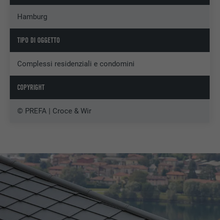
Hamburg
TIPO DI OGGETTO
Complessi residenziali e condomini
COPYRIGHT
© PREFA | Croce & Wir