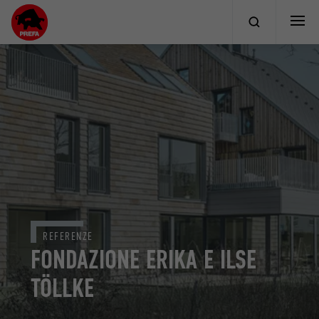
REFERENZE
FONDAZIONE ERIKA E ILSE
TÖLLKE