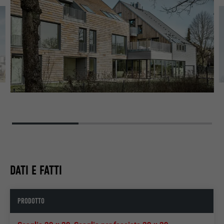
DATI E FATTI
PRODOTTO